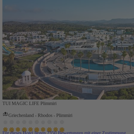
TUI MAGIC LIFE Plimmiri
Griechenland - Rhodos - Plimmiri
Für dieses Hotel liegen 2350 Bewertungen mit einer Zustimmung