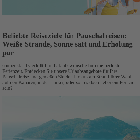
Beliebte Reiseziele für Pauschalreisen:
Weiße Strände, Sonne satt und Erholung
pur
sonnenklar.Tv erfüllt Ihre Urlaubswünsche für eine perfekte
Ferienzeit. Entdecken Sie unsere Urlaubsangebote für Ihre
Pauschalreise und genießen Sie den Urlaub am Strand Ihrer Wahl
auf den Kanaren, in der Türkei, oder soll es doch lieber ein Fernziel
sein?