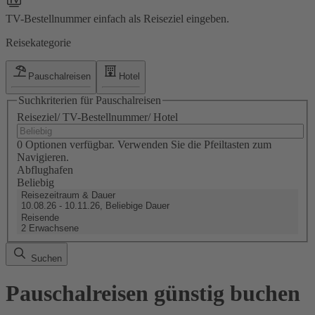
TV-Bestellnummer einfach als Reiseziel eingeben.
Reisekategorie
Pauschalreisen
Hotel
Suchkriterien für Pauschalreisen
Reiseziel/ TV-Bestellnummer/ Hotel
0 Optionen verfügbar. Verwenden Sie die Pfeiltasten zum
Navigieren.
Abflughafen
Beliebig
Reisezeitraum & Dauer
10.08.26 - 10.11.26, Beliebige Dauer
Reisende
2 Erwachsene
Suchen
Pauschalreisen günstig buchen