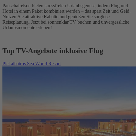
Pauschalreisen bieten stressfreien Urlaubsgenuss, indem Flug und
Hotel in einem Paket kombiniert werden – das spart Zeit und Geld.
Nutzen Sie attraktive Rabatte und genießen Sie sorglose
Reiseplanung. Jetzt bei sonnenklar.TV buchen und unvergessliche
Urlaubsmomente erleben!
Top TV-Angebote inklusive Flug
Pickalbatros Sea World Resort