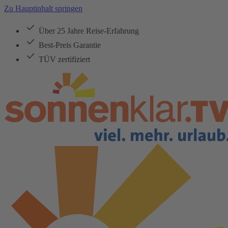
Zu Hauptinhalt springen
Über 25 Jahre Reise-Erfahrung
Best-Preis Garantie
TÜV zertifiziert