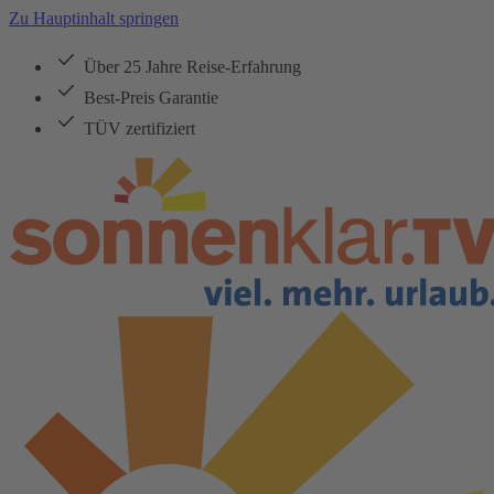
Zu Hauptinhalt springen
Über 25 Jahre Reise-Erfahrung
Best-Preis Garantie
TÜV zertifiziert