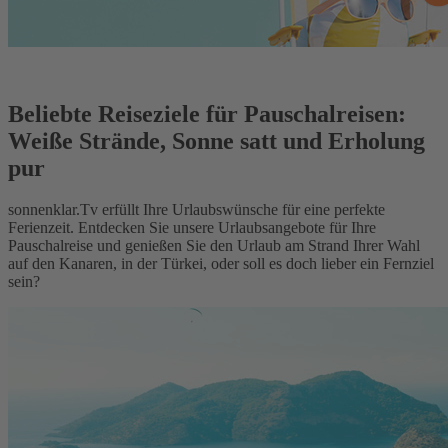
Beliebte Reiseziele für Pauschalreisen:
Weiße Strände, Sonne satt und Erholung
pur
sonnenklar.Tv erfüllt Ihre Urlaubswünsche für eine perfekte
Ferienzeit. Entdecken Sie unsere Urlaubsangebote für Ihre
Pauschalreise und genießen Sie den Urlaub am Strand Ihrer Wahl
auf den Kanaren, in der Türkei, oder soll es doch lieber ein Fernziel
sein?