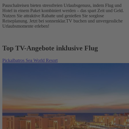
Pauschalreisen bieten stressfreien Urlaubsgenuss, indem Flug und
Hotel in einem Paket kombiniert werden – das spart Zeit und Geld.
Nutzen Sie attraktive Rabatte und genießen Sie sorglose
Reiseplanung. Jetzt bei sonnenklar.TV buchen und unvergessliche
Urlaubsmomente erleben!
Top TV-Angebote inklusive Flug
Pickalbatros Sea World Resort