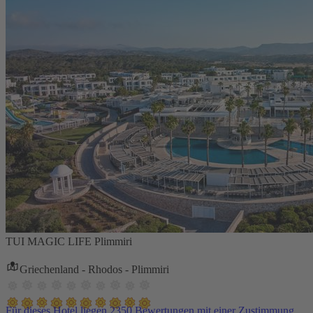
TUI MAGIC LIFE Plimmiri
Griechenland - Rhodos - Plimmiri
Für dieses Hotel liegen 2350 Bewertungen mit einer Zustimmung