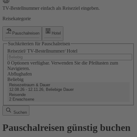
TV-Bestellnummer einfach als Reiseziel eingeben.
Reisekategorie
Pauschalreisen
Hotel
Suchkriterien für Pauschalreisen
Reiseziel/ TV-Bestellnummer/ Hotel
0 Optionen verfügbar. Verwenden Sie die Pfeiltasten zum
Navigieren.
Abflughafen
Beliebig
Reisezeitraum & Dauer
12.08.26 - 12.11.26, Beliebige Dauer
Reisende
2 Erwachsene
Suchen
Pauschalreisen günstig buchen