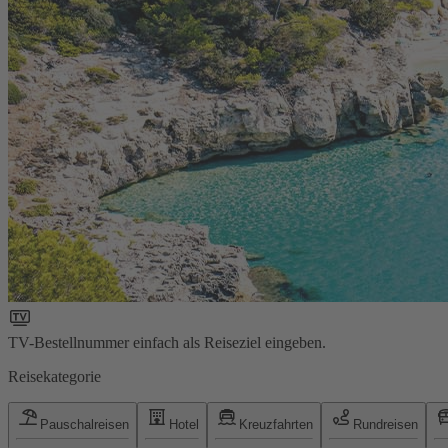
TV-Bestellnummer einfach als Reiseziel eingeben.
Reisekategorie
Pauschalreisen
Hotel
Kreuzfahrten
Rundreisen