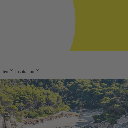
arten
Inspiration