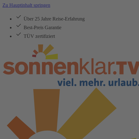
Zu Hauptinhalt springen
Über 25 Jahre Reise-Erfahrung
Best-Preis Garantie
TÜV zertifiziert