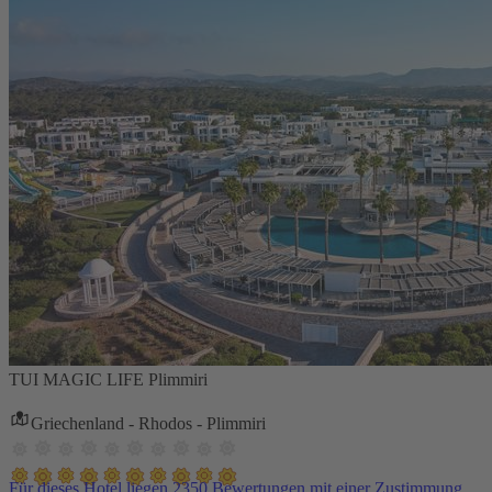
TUI MAGIC LIFE Plimmiri
Griechenland - Rhodos - Plimmiri
Für dieses Hotel liegen 2350 Bewertungen mit einer Zustimmung