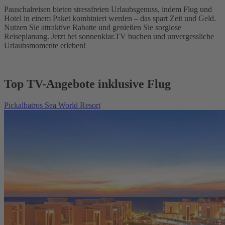
Pauschalreisen bieten stressfreien Urlaubsgenuss, indem Flug und
Hotel in einem Paket kombiniert werden – das spart Zeit und Geld.
Nutzen Sie attraktive Rabatte und genießen Sie sorglose
Reiseplanung. Jetzt bei sonnenklar.TV buchen und unvergessliche
Urlaubsmomente erleben!
Top TV-Angebote inklusive Flug
Pickalbatros Sea World Resort