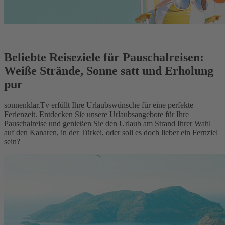
Beliebte Reiseziele für Pauschalreisen:
Weiße Strände, Sonne satt und Erholung
pur
sonnenklar.Tv erfüllt Ihre Urlaubswünsche für eine perfekte
Ferienzeit. Entdecken Sie unsere Urlaubsangebote für Ihre
Pauschalreise und genießen Sie den Urlaub am Strand Ihrer Wahl
auf den Kanaren, in der Türkei, oder soll es doch lieber ein Fernziel
sein?