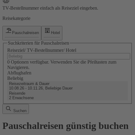
TV-Bestellnummer einfach als Reiseziel eingeben.
Reisekategorie
Pauschalreisen
Hotel
Suchkriterien für Pauschalreisen
Reiseziel/ TV-Bestellnummer/ Hotel
0 Optionen verfügbar. Verwenden Sie die Pfeiltasten zum
Navigieren.
Abflughafen
Beliebig
Reisezeitraum & Dauer
10.08.26 - 10.11.26, Beliebige Dauer
Reisende
2 Erwachsene
Suchen
Pauschalreisen günstig buchen