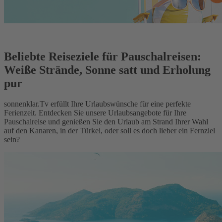
Beliebte Reiseziele für Pauschalreisen:
Weiße Strände, Sonne satt und Erholung
pur
sonnenklar.Tv erfüllt Ihre Urlaubswünsche für eine perfekte
Ferienzeit. Entdecken Sie unsere Urlaubsangebote für Ihre
Pauschalreise und genießen Sie den Urlaub am Strand Ihrer Wahl
auf den Kanaren, in der Türkei, oder soll es doch lieber ein Fernziel
sein?