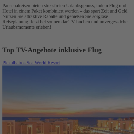
Pauschalreisen bieten stressfreien Urlaubsgenuss, indem Flug und
Hotel in einem Paket kombiniert werden – das spart Zeit und Geld.
Nutzen Sie attraktive Rabatte und genießen Sie sorglose
Reiseplanung. Jetzt bei sonnenklar.TV buchen und unvergessliche
Urlaubsmomente erleben!
Top TV-Angebote inklusive Flug
Pickalbatros Sea World Resort