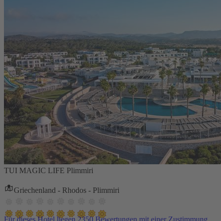
TUI MAGIC LIFE Plimmiri
Griechenland - Rhodos - Plimmiri
Für dieses Hotel liegen 2350 Bewertungen mit einer Zustimmung