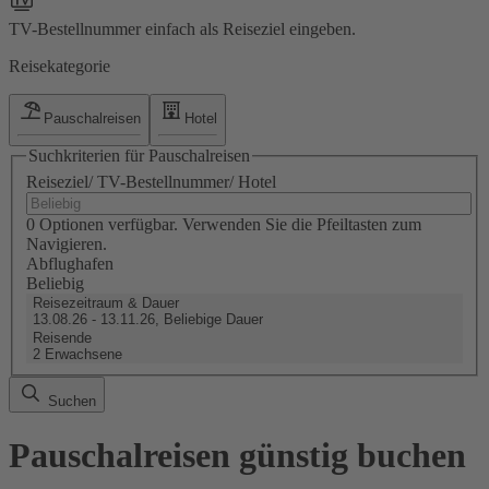
TV-Bestellnummer einfach als Reiseziel eingeben.
Reisekategorie
Pauschalreisen
Hotel
Suchkriterien für Pauschalreisen
Reiseziel/ TV-Bestellnummer/ Hotel
0 Optionen verfügbar. Verwenden Sie die Pfeiltasten zum
Navigieren.
Abflughafen
Beliebig
Reisezeitraum & Dauer
13.08.26 - 13.11.26, Beliebige Dauer
Reisende
2 Erwachsene
Suchen
Pauschalreisen günstig buchen