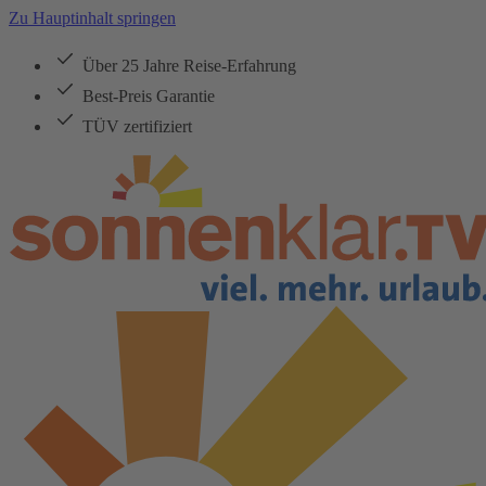
Zu Hauptinhalt springen
Über 25 Jahre Reise-Erfahrung
Best-Preis Garantie
TÜV zertifiziert