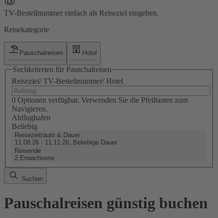
TV-Bestellnummer einfach als Reiseziel eingeben.
Reisekategorie
Pauschalreisen
Hotel
Suchkriterien für Pauschalreisen
Reiseziel/ TV-Bestellnummer/ Hotel
0 Optionen verfügbar. Verwenden Sie die Pfeiltasten zum
Navigieren.
Abflughafen
Beliebig
Reisezeitraum & Dauer
11.08.26 - 11.11.26, Beliebige Dauer
Reisende
2 Erwachsene
Suchen
Pauschalreisen günstig buchen