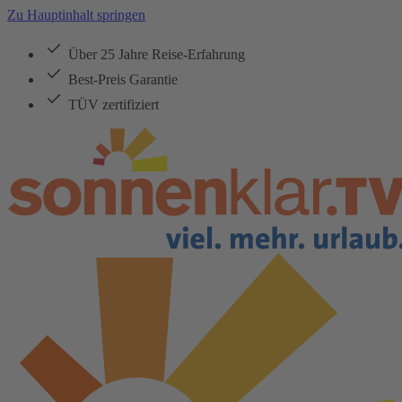
Zu Hauptinhalt springen
Über 25 Jahre Reise-Erfahrung
Best-Preis Garantie
TÜV zertifiziert