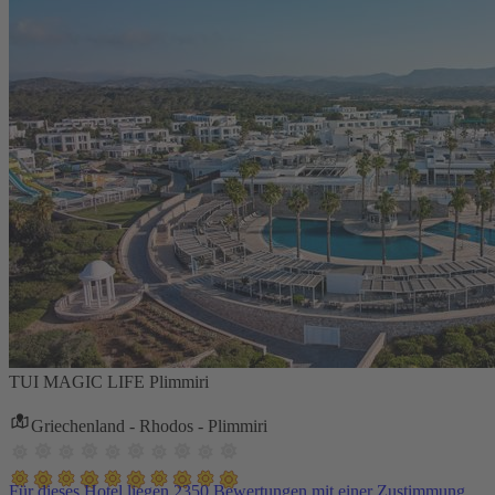
TUI MAGIC LIFE Plimmiri
Griechenland - Rhodos - Plimmiri
Für dieses Hotel liegen 2350 Bewertungen mit einer Zustimmung