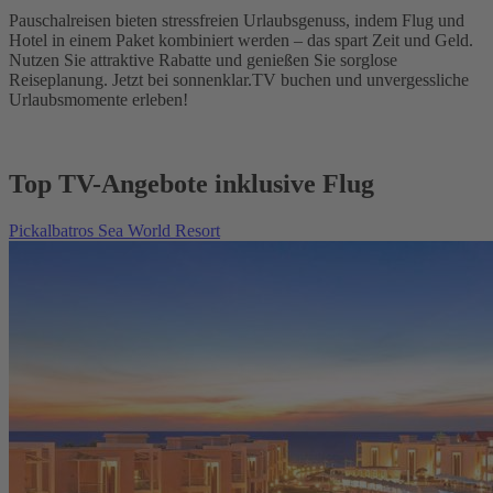
Pauschalreisen bieten stressfreien Urlaubsgenuss, indem Flug und
Hotel in einem Paket kombiniert werden – das spart Zeit und Geld.
Nutzen Sie attraktive Rabatte und genießen Sie sorglose
Reiseplanung. Jetzt bei sonnenklar.TV buchen und unvergessliche
Urlaubsmomente erleben!
Top TV-Angebote inklusive Flug
Pickalbatros Sea World Resort