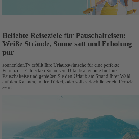
Beliebte Reiseziele für Pauschalreisen:
Weiße Strände, Sonne satt und Erholung
pur
sonnenklar.Tv erfüllt Ihre Urlaubswünsche für eine perfekte
Ferienzeit. Entdecken Sie unsere Urlaubsangebote für Ihre
Pauschalreise und genießen Sie den Urlaub am Strand Ihrer Wahl
auf den Kanaren, in der Türkei, oder soll es doch lieber ein Fernziel
sein?