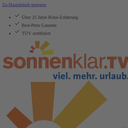
Zu Hauptinhalt springen
Über 25 Jahre Reise-Erfahrung
Best-Preis Garantie
TÜV zertifiziert