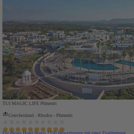
TUI MAGIC LIFE Plimmiri
Griechenland - Rhodos - Plimmiri
Für dieses Hotel liegen 2350 Bewertungen mit einer Zustimmung