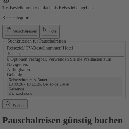
TV-Bestellnummer einfach als Reiseziel eingeben.
Reisekategorie
Pauschalreisen
Hotel
Suchkriterien für Pauschalreisen
Reiseziel/ TV-Bestellnummer/ Hotel
0 Optionen verfügbar. Verwenden Sie die Pfeiltasten zum
Navigieren.
Abflughafen
Beliebig
Reisezeitraum & Dauer
10.08.26 - 10.11.26, Beliebige Dauer
Reisende
2 Erwachsene
Suchen
Pauschalreisen günstig buchen