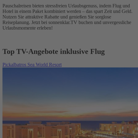
Pauschalreisen bieten stressfreien Urlaubsgenuss, indem Flug und
Hotel in einem Paket kombiniert werden – das spart Zeit und Geld.
Nutzen Sie attraktive Rabatte und genießen Sie sorglose
Reiseplanung. Jetzt bei sonnenklar.TV buchen und unvergessliche
Urlaubsmomente erleben!
Top TV-Angebote inklusive Flug
Pickalbatros Sea World Resort