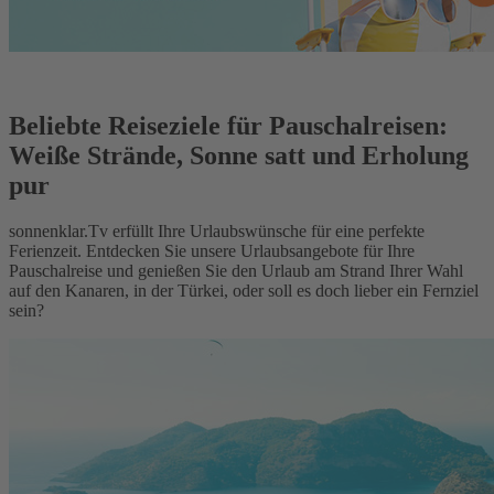
Beliebte Reiseziele für Pauschalreisen:
Weiße Strände, Sonne satt und Erholung
pur
sonnenklar.Tv erfüllt Ihre Urlaubswünsche für eine perfekte
Ferienzeit. Entdecken Sie unsere Urlaubsangebote für Ihre
Pauschalreise und genießen Sie den Urlaub am Strand Ihrer Wahl
auf den Kanaren, in der Türkei, oder soll es doch lieber ein Fernziel
sein?