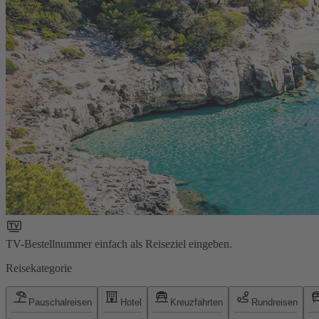
TV-Bestellnummer einfach als Reiseziel eingeben.
Reisekategorie
Pauschalreisen
Hotel
Kreuzfahrten
Rundreisen