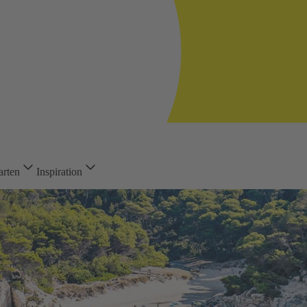
arten
Inspiration