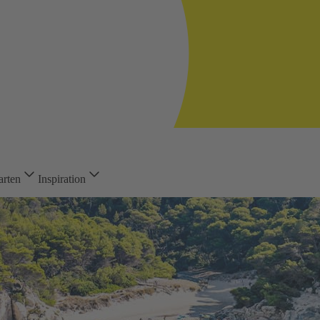
arten
Inspiration