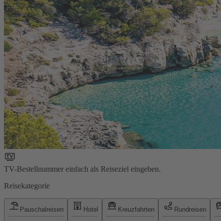
TV-Bestellnummer einfach als Reiseziel eingeben.
Reisekategorie
Pauschalreisen
Hotel
Kreuzfahrten
Rundreisen