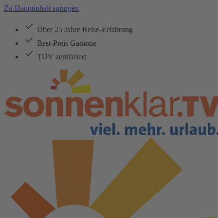
Zu Hauptinhalt springen
Über 25 Jahre Reise-Erfahrung
Best-Preis Garantie
TÜV zertifiziert