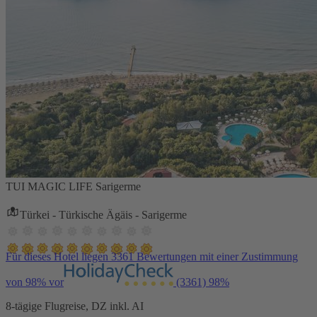
TUI MAGIC LIFE Sarigerme
Türkei - Türkische Ägäis - Sarigerme
Für dieses Hotel liegen 3361 Bewertungen mit einer Zustimmung
von 98% vor
(3361)
98%
8-tägige Flugreise, DZ inkl. AI