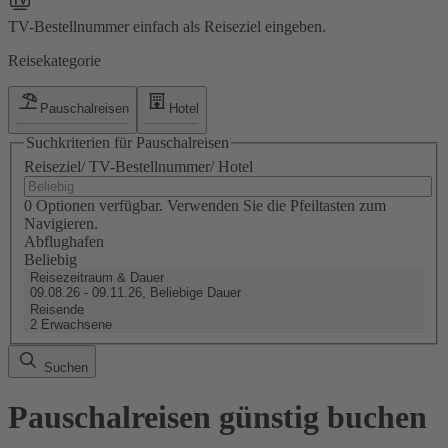
TV-Bestellnummer einfach als Reiseziel eingeben.
Reisekategorie
Pauschalreisen
Hotel
Suchkriterien für Pauschalreisen
Reiseziel/ TV-Bestellnummer/ Hotel
0 Optionen verfügbar. Verwenden Sie die Pfeiltasten zum
Navigieren.
Abflughafen
Beliebig
Reisezeitraum & Dauer
09.08.26 - 09.11.26, Beliebige Dauer
Reisende
2 Erwachsene
Suchen
Pauschalreisen günstig buchen