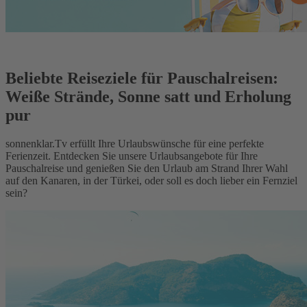
Beliebte Reiseziele für Pauschalreisen:
Weiße Strände, Sonne satt und Erholung
pur
sonnenklar.Tv erfüllt Ihre Urlaubswünsche für eine perfekte
Ferienzeit. Entdecken Sie unsere Urlaubsangebote für Ihre
Pauschalreise und genießen Sie den Urlaub am Strand Ihrer Wahl
auf den Kanaren, in der Türkei, oder soll es doch lieber ein Fernziel
sein?