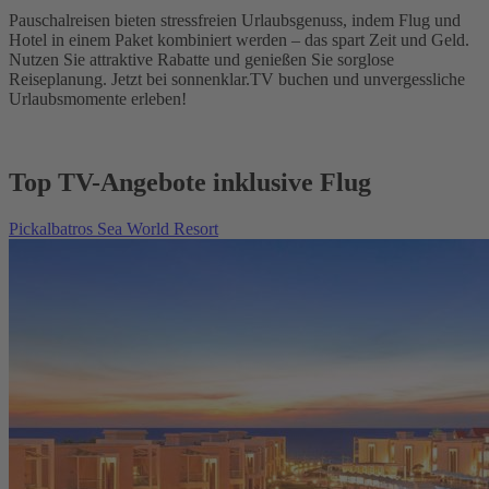
Pauschalreisen bieten stressfreien Urlaubsgenuss, indem Flug und
Hotel in einem Paket kombiniert werden – das spart Zeit und Geld.
Nutzen Sie attraktive Rabatte und genießen Sie sorglose
Reiseplanung. Jetzt bei sonnenklar.TV buchen und unvergessliche
Urlaubsmomente erleben!
Top TV-Angebote inklusive Flug
Pickalbatros Sea World Resort