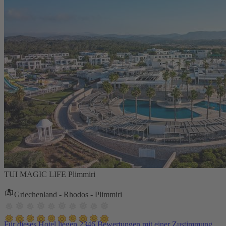
TUI MAGIC LIFE Plimmiri
Griechenland - Rhodos - Plimmiri
Für dieses Hotel liegen 2346 Bewertungen mit einer Zustimmung