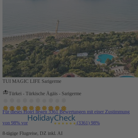
TUI MAGIC LIFE Sarigerme
Türkei - Türkische Ägäis - Sarigerme
Für dieses Hotel liegen 3361 Bewertungen mit einer Zustimmung
von 98% vor
(3361)
98%
8-tägige Flugreise, DZ inkl. AI