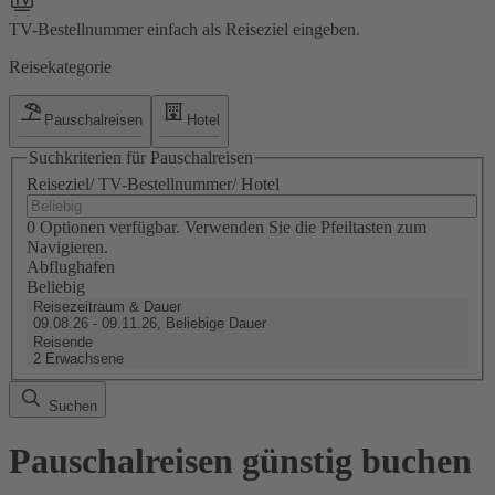
TV-Bestellnummer einfach als Reiseziel eingeben.
Reisekategorie
Pauschalreisen
Hotel
Suchkriterien für Pauschalreisen
Reiseziel/ TV-Bestellnummer/ Hotel
0 Optionen verfügbar. Verwenden Sie die Pfeiltasten zum
Navigieren.
Abflughafen
Beliebig
Reisezeitraum & Dauer
09.08.26 - 09.11.26, Beliebige Dauer
Reisende
2 Erwachsene
Suchen
Pauschalreisen günstig buchen