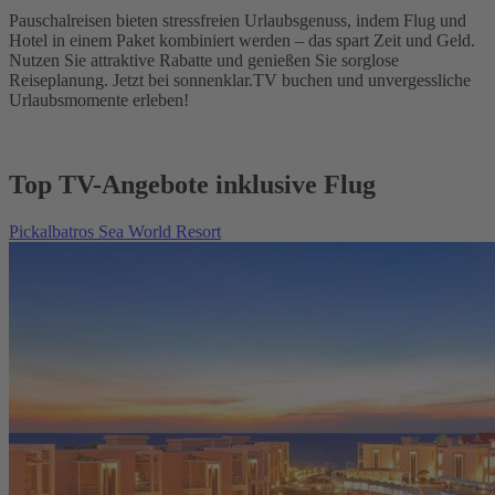
Pauschalreisen bieten stressfreien Urlaubsgenuss, indem Flug und
Hotel in einem Paket kombiniert werden – das spart Zeit und Geld.
Nutzen Sie attraktive Rabatte und genießen Sie sorglose
Reiseplanung. Jetzt bei sonnenklar.TV buchen und unvergessliche
Urlaubsmomente erleben!
Top TV-Angebote inklusive Flug
Pickalbatros Sea World Resort