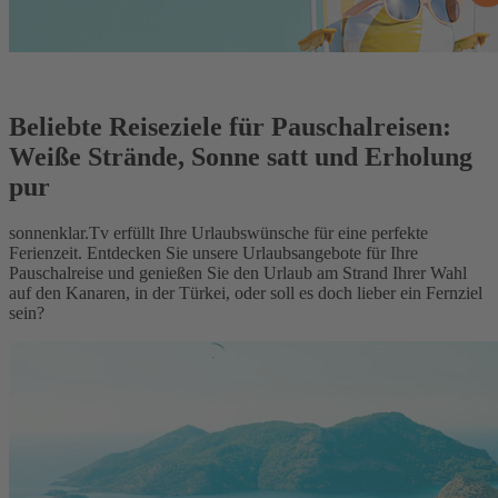
Beliebte Reiseziele für Pauschalreisen:
Weiße Strände, Sonne satt und Erholung
pur
sonnenklar.Tv erfüllt Ihre Urlaubswünsche für eine perfekte
Ferienzeit. Entdecken Sie unsere Urlaubsangebote für Ihre
Pauschalreise und genießen Sie den Urlaub am Strand Ihrer Wahl
auf den Kanaren, in der Türkei, oder soll es doch lieber ein Fernziel
sein?