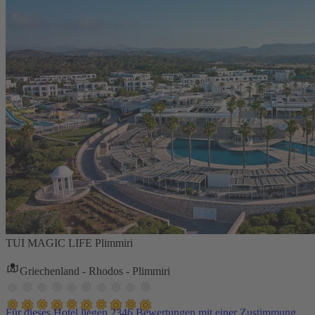
TUI MAGIC LIFE Plimmiri
Griechenland - Rhodos - Plimmiri
Für dieses Hotel liegen 2346 Bewertungen mit einer Zustimmung