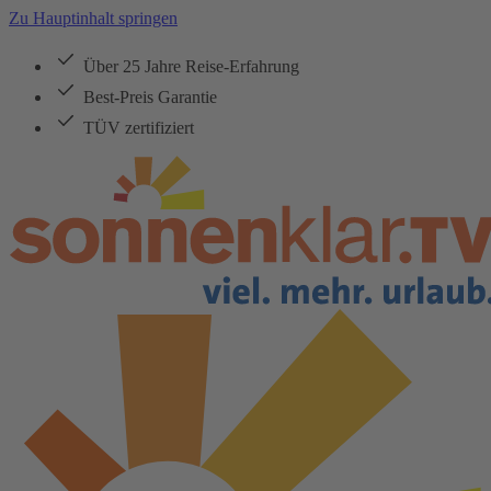
Zu Hauptinhalt springen
Über 25 Jahre Reise-Erfahrung
Best-Preis Garantie
TÜV zertifiziert