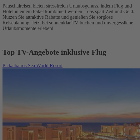
Pauschalreisen bieten stressfreien Urlaubsgenuss, indem Flug und
Hotel in einem Paket kombiniert werden – das spart Zeit und Geld.
Nutzen Sie attraktive Rabatte und genießen Sie sorglose
Reiseplanung. Jetzt bei sonnenklar.TV buchen und unvergessliche
Urlaubsmomente erleben!
Top TV-Angebote inklusive Flug
Pickalbatros Sea World Resort