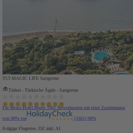
TUI MAGIC LIFE Sarigerme
Türkei - Türkische Ägäis - Sarigerme
Für dieses Hotel liegen 3361 Bewertungen mit einer Zustimmung
von 98% vor
(3361)
98%
8-tägige Flugreise, DZ inkl. AI