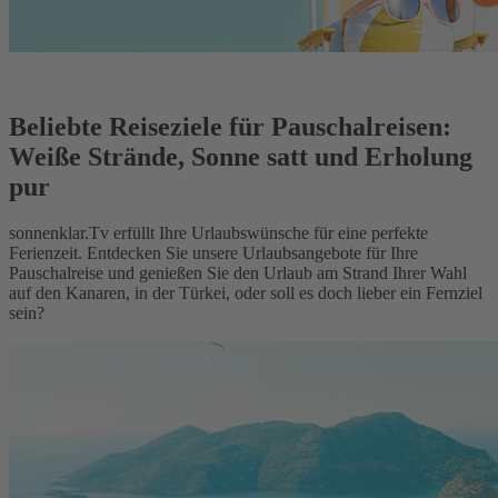
Beliebte Reiseziele für Pauschalreisen:
Weiße Strände, Sonne satt und Erholung
pur
sonnenklar.Tv erfüllt Ihre Urlaubswünsche für eine perfekte
Ferienzeit. Entdecken Sie unsere Urlaubsangebote für Ihre
Pauschalreise und genießen Sie den Urlaub am Strand Ihrer Wahl
auf den Kanaren, in der Türkei, oder soll es doch lieber ein Fernziel
sein?