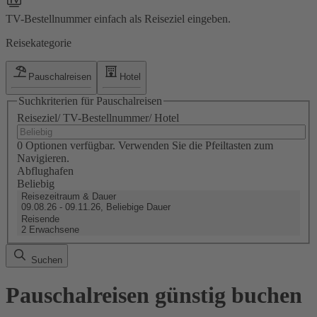
TV-Bestellnummer einfach als Reiseziel eingeben.
Reisekategorie
Pauschalreisen
Hotel
Suchkriterien für Pauschalreisen
Reiseziel/ TV-Bestellnummer/ Hotel
0 Optionen verfügbar. Verwenden Sie die Pfeiltasten zum
Navigieren.
Abflughafen
Beliebig
Reisezeitraum & Dauer
09.08.26 - 09.11.26, Beliebige Dauer
Reisende
2 Erwachsene
Suchen
Pauschalreisen günstig buchen