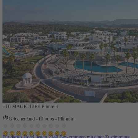
TUI MAGIC LIFE Plimmiri
Griechenland - Rhodos - Plimmiri
Für dieses Hotel liegen 2346 Bewertungen mit einer Zustimmung