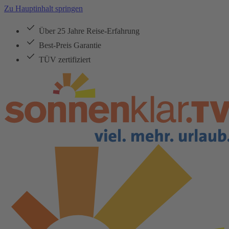
Zu Hauptinhalt springen
Über 25 Jahre Reise-Erfahrung
Best-Preis Garantie
TÜV zertifiziert