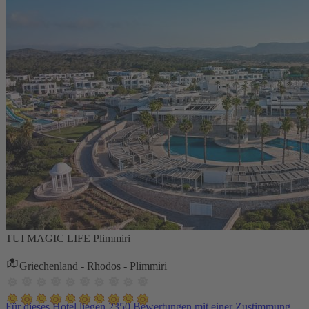
TUI MAGIC LIFE Plimmiri
Griechenland - Rhodos - Plimmiri
Für dieses Hotel liegen 2350 Bewertungen mit einer Zustimmung