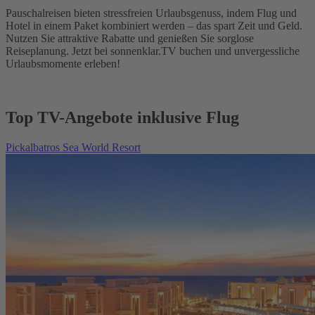
Pauschalreisen bieten stressfreien Urlaubsgenuss, indem Flug und
Hotel in einem Paket kombiniert werden – das spart Zeit und Geld.
Nutzen Sie attraktive Rabatte und genießen Sie sorglose
Reiseplanung. Jetzt bei sonnenklar.TV buchen und unvergessliche
Urlaubsmomente erleben!
Top TV-Angebote inklusive Flug
Pickalbatros Sea World Resort