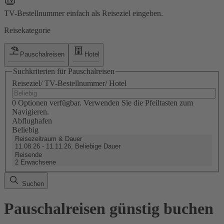
TV-Bestellnummer einfach als Reiseziel eingeben.
Reisekategorie
Pauschalreisen
Hotel
Suchkriterien für Pauschalreisen
Reiseziel/ TV-Bestellnummer/ Hotel
0 Optionen verfügbar. Verwenden Sie die Pfeiltasten zum
Navigieren.
Abflughafen
Beliebig
Reisezeitraum & Dauer
11.08.26 - 11.11.26, Beliebige Dauer
Reisende
2 Erwachsene
Suchen
Pauschalreisen günstig buchen