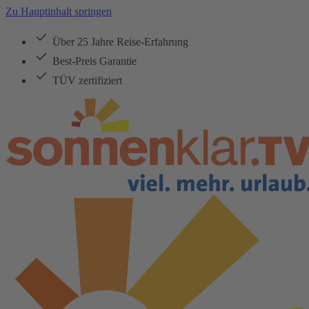
Zu Hauptinhalt springen
Über 25 Jahre Reise-Erfahrung
Best-Preis Garantie
TÜV zertifiziert