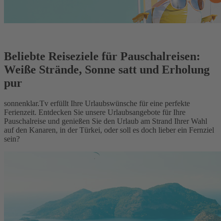
Beliebte Reiseziele für Pauschalreisen:
Weiße Strände, Sonne satt und Erholung
pur
sonnenklar.Tv erfüllt Ihre Urlaubswünsche für eine perfekte
Ferienzeit. Entdecken Sie unsere Urlaubsangebote für Ihre
Pauschalreise und genießen Sie den Urlaub am Strand Ihrer Wahl
auf den Kanaren, in der Türkei, oder soll es doch lieber ein Fernziel
sein?