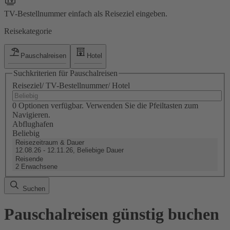
TV-Bestellnummer einfach als Reiseziel eingeben.
Reisekategorie
Pauschalreisen
Hotel
Suchkriterien für Pauschalreisen
Reiseziel/ TV-Bestellnummer/ Hotel
0 Optionen verfügbar. Verwenden Sie die Pfeiltasten zum
Navigieren.
Abflughafen
Beliebig
Reisezeitraum & Dauer
12.08.26 - 12.11.26, Beliebige Dauer
Reisende
2 Erwachsene
Suchen
Pauschalreisen günstig buchen