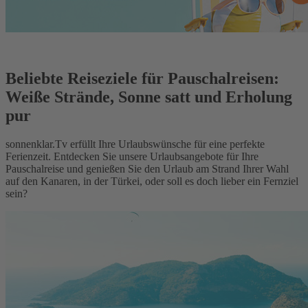
Beliebte Reiseziele für Pauschalreisen:
Weiße Strände, Sonne satt und Erholung
pur
sonnenklar.Tv erfüllt Ihre Urlaubswünsche für eine perfekte
Ferienzeit. Entdecken Sie unsere Urlaubsangebote für Ihre
Pauschalreise und genießen Sie den Urlaub am Strand Ihrer Wahl
auf den Kanaren, in der Türkei, oder soll es doch lieber ein Fernziel
sein?