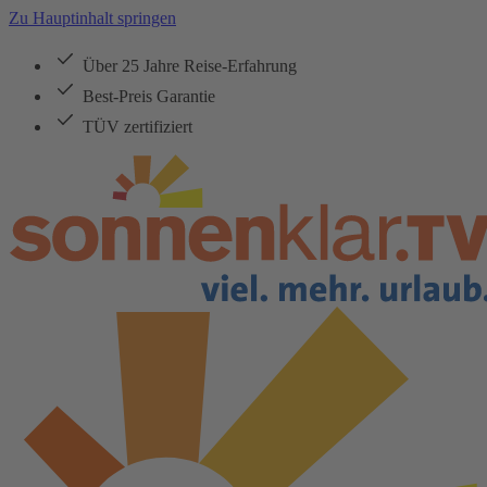
Zu Hauptinhalt springen
Über 25 Jahre Reise-Erfahrung
Best-Preis Garantie
TÜV zertifiziert