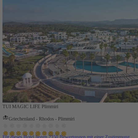
TUI MAGIC LIFE Plimmiri
Griechenland - Rhodos - Plimmiri
Für dieses Hotel liegen 2350 Bewertungen mit einer Zustimmung