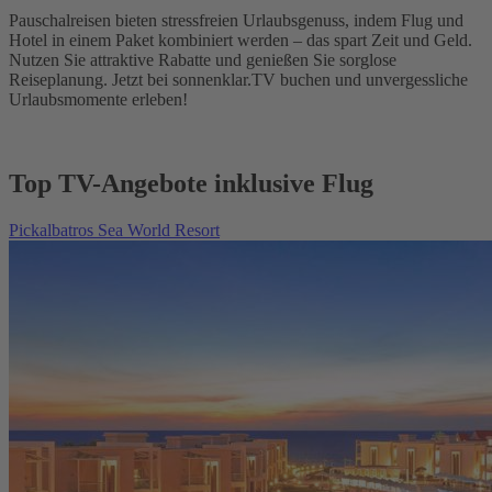
Pauschalreisen bieten stressfreien Urlaubsgenuss, indem Flug und
Hotel in einem Paket kombiniert werden – das spart Zeit und Geld.
Nutzen Sie attraktive Rabatte und genießen Sie sorglose
Reiseplanung. Jetzt bei sonnenklar.TV buchen und unvergessliche
Urlaubsmomente erleben!
Top TV-Angebote inklusive Flug
Pickalbatros Sea World Resort