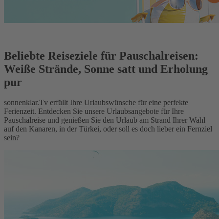
Beliebte Reiseziele für Pauschalreisen:
Weiße Strände, Sonne satt und Erholung
pur
sonnenklar.Tv erfüllt Ihre Urlaubswünsche für eine perfekte
Ferienzeit. Entdecken Sie unsere Urlaubsangebote für Ihre
Pauschalreise und genießen Sie den Urlaub am Strand Ihrer Wahl
auf den Kanaren, in der Türkei, oder soll es doch lieber ein Fernziel
sein?