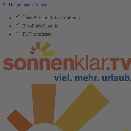
Zu Hauptinhalt springen
Über 25 Jahre Reise-Erfahrung
Best-Preis Garantie
TÜV zertifiziert