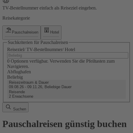
TV-Bestellnummer einfach als Reiseziel eingeben.
Reisekategorie
Pauschalreisen
Hotel
Suchkriterien für Pauschalreisen
Reiseziel/ TV-Bestellnummer/ Hotel
0 Optionen verfügbar. Verwenden Sie die Pfeiltasten zum
Navigieren.
Abflughafen
Beliebig
Reisezeitraum & Dauer
09.08.26 - 09.11.26, Beliebige Dauer
Reisende
2 Erwachsene
Suchen
Pauschalreisen günstig buchen