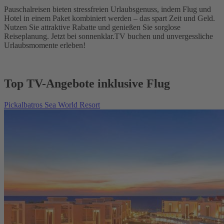
Pauschalreisen bieten stressfreien Urlaubsgenuss, indem Flug und
Hotel in einem Paket kombiniert werden – das spart Zeit und Geld.
Nutzen Sie attraktive Rabatte und genießen Sie sorglose
Reiseplanung. Jetzt bei sonnenklar.TV buchen und unvergessliche
Urlaubsmomente erleben!
Top TV-Angebote inklusive Flug
Pickalbatros Sea World Resort