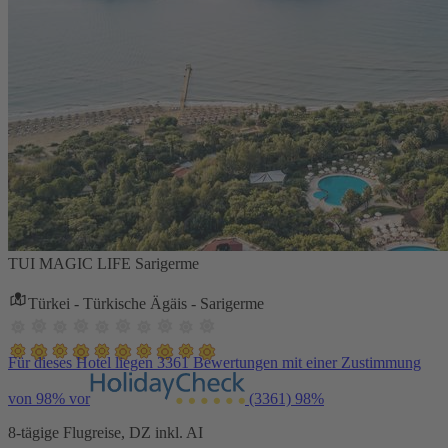
TUI MAGIC LIFE Sarigerme
Türkei - Türkische Ägäis - Sarigerme
Für dieses Hotel liegen 3361 Bewertungen mit einer Zustimmung
von 98% vor
(3361)
98%
8-tägige Flugreise, DZ inkl. AI