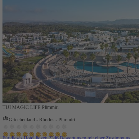
TUI MAGIC LIFE Plimmiri
Griechenland - Rhodos - Plimmiri
Für dieses Hotel liegen 2346 Bewertungen mit einer Zustimmung