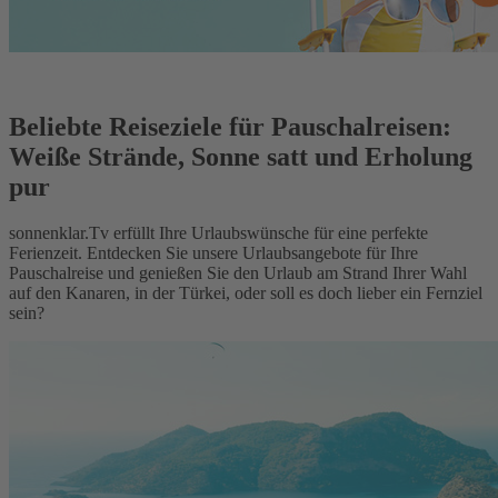
Beliebte Reiseziele für Pauschalreisen:
Weiße Strände, Sonne satt und Erholung
pur
sonnenklar.Tv erfüllt Ihre Urlaubswünsche für eine perfekte
Ferienzeit. Entdecken Sie unsere Urlaubsangebote für Ihre
Pauschalreise und genießen Sie den Urlaub am Strand Ihrer Wahl
auf den Kanaren, in der Türkei, oder soll es doch lieber ein Fernziel
sein?