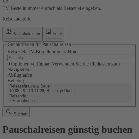
TV-Bestellnummer einfach als Reiseziel eingeben.
Reisekategorie
Pauschalreisen
Hotel
Suchkriterien für Pauschalreisen
Reiseziel/ TV-Bestellnummer/ Hotel
0 Optionen verfügbar. Verwenden Sie die Pfeiltasten zum
Navigieren.
Abflughafen
Beliebig
Reisezeitraum & Dauer
10.08.26 - 10.11.26, Beliebige Dauer
Reisende
2 Erwachsene
Suchen
Pauschalreisen günstig buchen