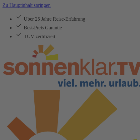
Zu Hauptinhalt springen
Über 25 Jahre Reise-Erfahrung
Best-Preis Garantie
TÜV zertifiziert