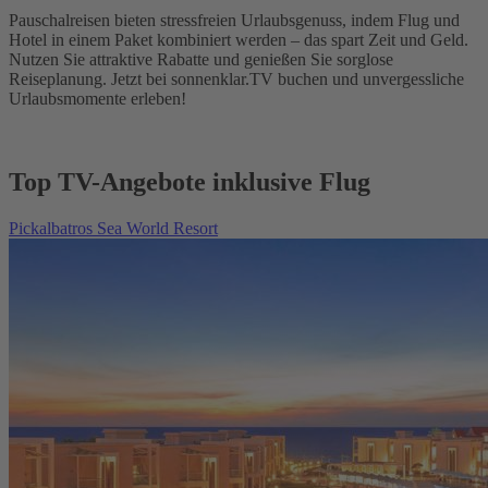
Pauschalreisen bieten stressfreien Urlaubsgenuss, indem Flug und
Hotel in einem Paket kombiniert werden – das spart Zeit und Geld.
Nutzen Sie attraktive Rabatte und genießen Sie sorglose
Reiseplanung. Jetzt bei sonnenklar.TV buchen und unvergessliche
Urlaubsmomente erleben!
Top TV-Angebote inklusive Flug
Pickalbatros Sea World Resort