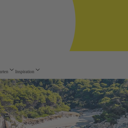
arten
Inspiration