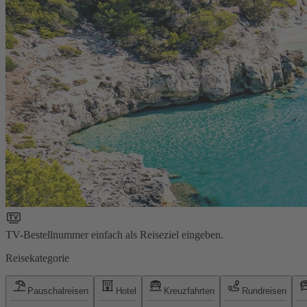
TV-Bestellnummer einfach als Reiseziel eingeben.
Reisekategorie
Pauschalreisen
Hotel
Kreuzfahrten
Rundreisen