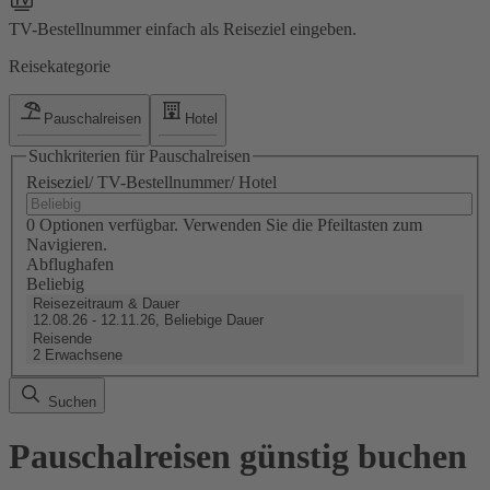
TV-Bestellnummer einfach als Reiseziel eingeben.
Reisekategorie
Pauschalreisen
Hotel
Suchkriterien für Pauschalreisen
Reiseziel/ TV-Bestellnummer/ Hotel
0 Optionen verfügbar. Verwenden Sie die Pfeiltasten zum
Navigieren.
Abflughafen
Beliebig
Reisezeitraum & Dauer
12.08.26 - 12.11.26, Beliebige Dauer
Reisende
2 Erwachsene
Suchen
Pauschalreisen günstig buchen