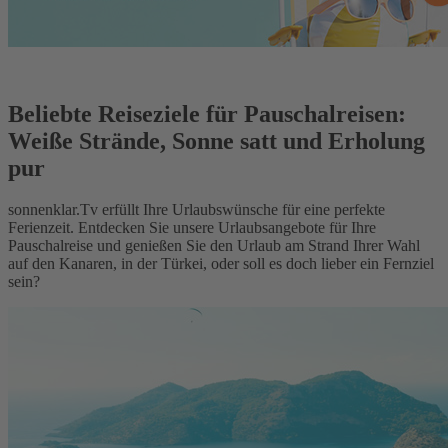
Beliebte Reiseziele für Pauschalreisen:
Weiße Strände, Sonne satt und Erholung
pur
sonnenklar.Tv erfüllt Ihre Urlaubswünsche für eine perfekte
Ferienzeit. Entdecken Sie unsere Urlaubsangebote für Ihre
Pauschalreise und genießen Sie den Urlaub am Strand Ihrer Wahl
auf den Kanaren, in der Türkei, oder soll es doch lieber ein Fernziel
sein?