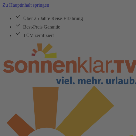
Zu Hauptinhalt springen
Über 25 Jahre Reise-Erfahrung
Best-Preis Garantie
TÜV zertifiziert