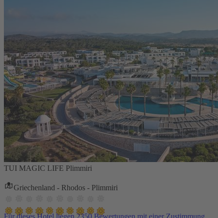
TUI MAGIC LIFE Plimmiri
Griechenland - Rhodos - Plimmiri
Für dieses Hotel liegen 2350 Bewertungen mit einer Zustimmung