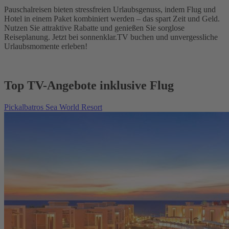
Pauschalreisen bieten stressfreien Urlaubsgenuss, indem Flug und
Hotel in einem Paket kombiniert werden – das spart Zeit und Geld.
Nutzen Sie attraktive Rabatte und genießen Sie sorglose
Reiseplanung. Jetzt bei sonnenklar.TV buchen und unvergessliche
Urlaubsmomente erleben!
Top TV-Angebote inklusive Flug
Pickalbatros Sea World Resort