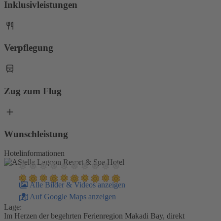
Inklusivleistungen
Verpflegung
Zug zum Flug
Wunschleistung
Hotelinformationen
Stella Lagoon Resort & Spa Hotel
Alle Bilder & Videos anzeigen
Auf Google Maps anzeigen
Lage:
Im Herzen der begehrten Ferienregion Makadi Bay, direkt