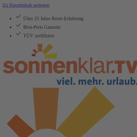
Zu Hauptinhalt springen
Über 25 Jahre Reise-Erfahrung
Best-Preis Garantie
TÜV zertifiziert