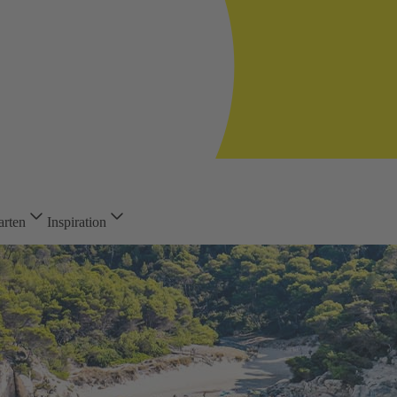
arten
Inspiration