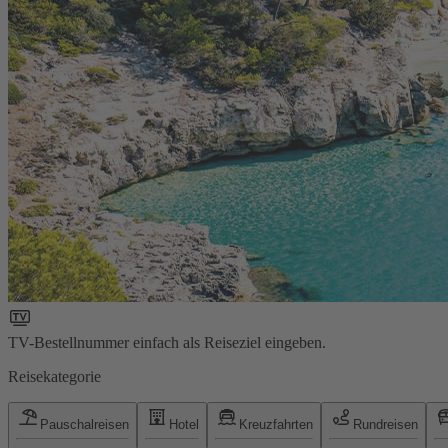
TV-Bestellnummer einfach als Reiseziel eingeben.
Reisekategorie
Pauschalreisen
Hotel
Kreuzfahrten
Rundreisen