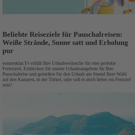
Beliebte Reiseziele für Pauschalreisen:
Weiße Strände, Sonne satt und Erholung
pur
sonnenklar.Tv erfüllt Ihre Urlaubswünsche für eine perfekte
Ferienzeit. Entdecken Sie unsere Urlaubsangebote für Ihre
Pauschalreise und genießen Sie den Urlaub am Strand Ihrer Wahl
auf den Kanaren, in der Türkei, oder soll es doch lieber ein Fernziel
sein?