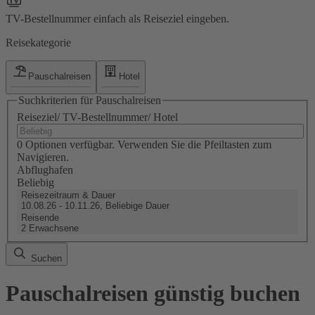
TV-Bestellnummer einfach als Reiseziel eingeben.
Reisekategorie
Pauschalreisen
Hotel
Suchkriterien für Pauschalreisen
Reiseziel/ TV-Bestellnummer/ Hotel
0 Optionen verfügbar. Verwenden Sie die Pfeiltasten zum
Navigieren.
Abflughafen
Beliebig
Reisezeitraum & Dauer
10.08.26 - 10.11.26, Beliebige Dauer
Reisende
2 Erwachsene
Suchen
Pauschalreisen günstig buchen