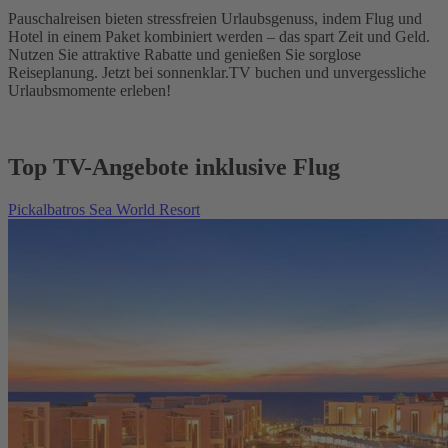
Pauschalreisen bieten stressfreien Urlaubsgenuss, indem Flug und
Hotel in einem Paket kombiniert werden – das spart Zeit und Geld.
Nutzen Sie attraktive Rabatte und genießen Sie sorglose
Reiseplanung. Jetzt bei sonnenklar.TV buchen und unvergessliche
Urlaubsmomente erleben!
Top TV-Angebote inklusive Flug
Pickalbatros Sea World Resort