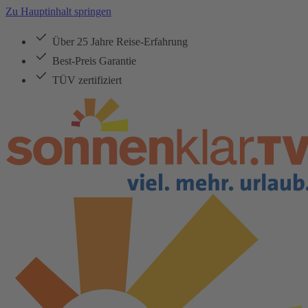
Zu Hauptinhalt springen
Über 25 Jahre Reise-Erfahrung
Best-Preis Garantie
TÜV zertifiziert