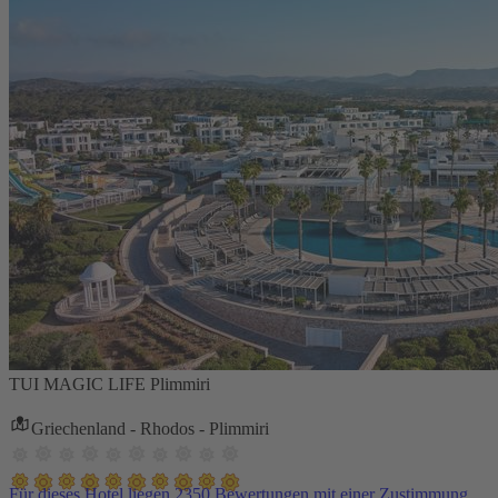
TUI MAGIC LIFE Plimmiri
Griechenland - Rhodos - Plimmiri
Für dieses Hotel liegen 2350 Bewertungen mit einer Zustimmung