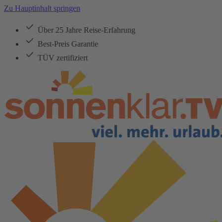
Zu Hauptinhalt springen
Über 25 Jahre Reise-Erfahrung
Best-Preis Garantie
TÜV zertifiziert