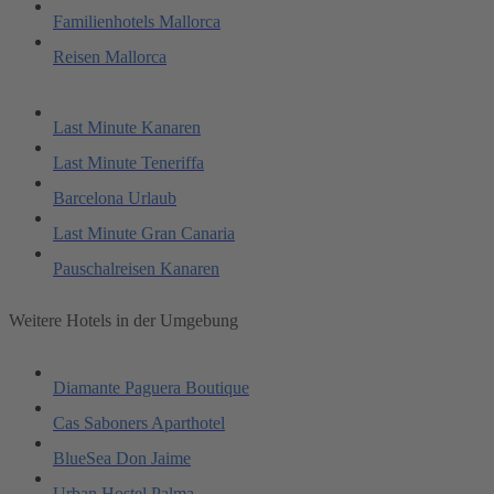
Familienhotels Mallorca
Reisen Mallorca
Last Minute Kanaren
Last Minute Teneriffa
Barcelona Urlaub
Last Minute Gran Canaria
Pauschalreisen Kanaren
Weitere Hotels in der Umgebung
Diamante Paguera Boutique
Cas Saboners Aparthotel
BlueSea Don Jaime
Urban Hostel Palma