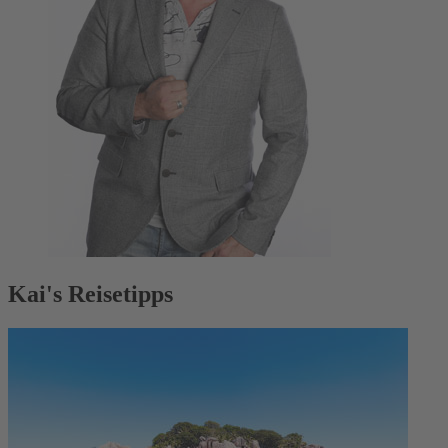
Kai's Reisetipps