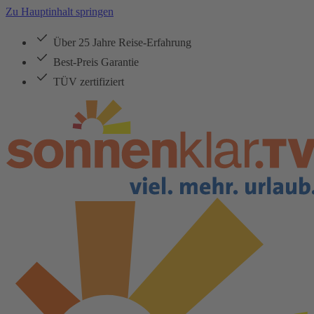
Zu Hauptinhalt springen
Über 25 Jahre Reise-Erfahrung
Best-Preis Garantie
TÜV zertifiziert