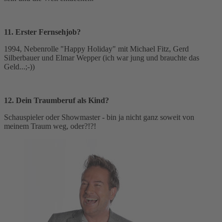
11. Erster Fernsehjob?
1994, Nebenrolle "Happy Holiday" mit Michael Fitz, Gerd
Silberbauer und Elmar Wepper (ich war jung und brauchte das
Geld...;-))
12. Dein Traumberuf als Kind?
Schauspieler oder Showmaster - bin ja nicht ganz soweit von
meinem Traum weg, oder?!?!