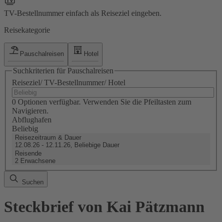
TV-Bestellnummer einfach als Reiseziel eingeben.
Reisekategorie
Pauschalreisen
Hotel
Suchkriterien für Pauschalreisen
Reiseziel/ TV-Bestellnummer/ Hotel
0 Optionen verfügbar. Verwenden Sie die Pfeiltasten zum
Navigieren.
Abflughafen
Beliebig
Reisezeitraum & Dauer
12.08.26 - 12.11.26, Beliebige Dauer
Reisende
2 Erwachsene
Suchen
Steckbrief von Kai Pätzmann