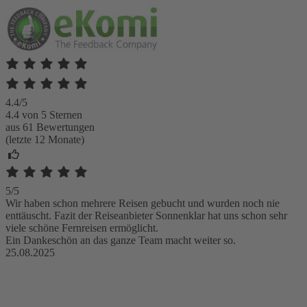
4.4/5
4.4 von 5 Sternen
aus 61 Bewertungen
(letzte 12 Monate)
5/5
Wir haben schon mehrere Reisen gebucht und wurden noch nie
enttäuscht. Fazit der Reiseanbieter Sonnenklar hat uns schon sehr
viele schöne Fernreisen ermöglicht.
Ein Dankeschön an das ganze Team macht weiter so.
25.08.2025