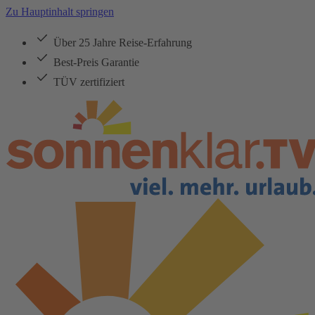
Zu Hauptinhalt springen
Über 25 Jahre Reise-Erfahrung
Best-Preis Garantie
TÜV zertifiziert