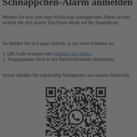
Schnäppchen-Alarm anmelden
Melden Sie sich jetzt zum WhatsApp-Schnäppchen-Alarm an und
sichern Sie sich unsere Top-Deals direkt auf Ihr Smartphone.
So melden Sie sich ganz einfach, in nur zwei Schritten an:
1. QR-Code scannen oder
diesem Link folgen
2. Vorgegebenes Wort in der Nachrichtenzeile abschicken
Schon erhalten Sie regelmäßig Neuigkeiten aus unserer Reisewelt.