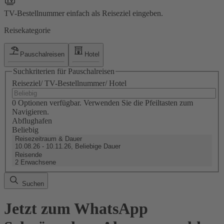
TV-Bestellnummer einfach als Reiseziel eingeben.
Reisekategorie
Pauschalreisen
Hotel
Suchkriterien für Pauschalreisen
Reiseziel/ TV-Bestellnummer/ Hotel
0 Optionen verfügbar. Verwenden Sie die Pfeiltasten zum
Navigieren.
Abflughafen
Beliebig
Reisezeitraum & Dauer
10.08.26 - 10.11.26, Beliebige Dauer
Reisende
2 Erwachsene
Suchen
Jetzt zum WhatsApp