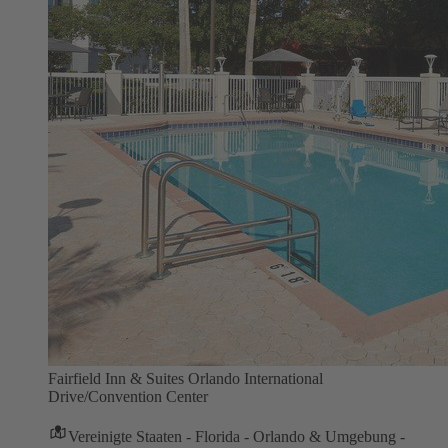
Fairfield Inn & Suites Orlando International
Drive/Convention Center
Vereinigte Staaten - Florida - Orlando & Umgebung -