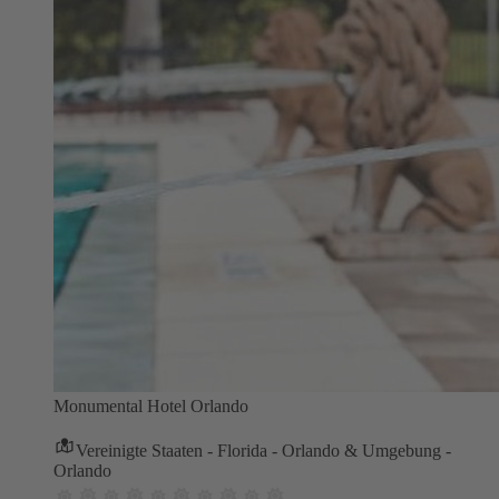
Monumental Hotel Orlando
Vereinigte Staaten - Florida - Orlando & Umgebung -
Orlando