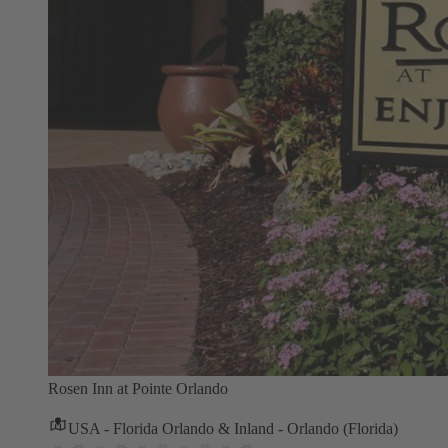
Rosen Inn at Pointe Orlando
USA - Florida Orlando & Inland - Orlando (Florida)