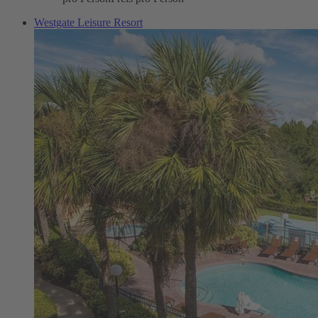
Westgate Leisure Resort