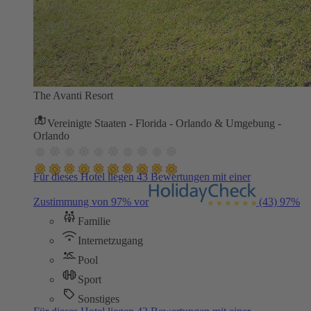
The Avanti Resort
Vereinigte Staaten - Florida - Orlando & Umgebung -
Orlando
Für dieses Hotel liegen 43 Bewertungen mit einer
Zustimmung von 97% vor
(43)
97%
Familie
Internetzugang
Pool
Sport
Sonstiges