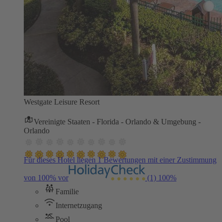
Westgate Leisure Resort
Vereinigte Staaten - Florida - Orlando & Umgebung -
Orlando
Für dieses Hotel liegen 1 Bewertungen mit einer Zustimmung
von 100% vor
(1)
100%
Familie
Internetzugang
Pool