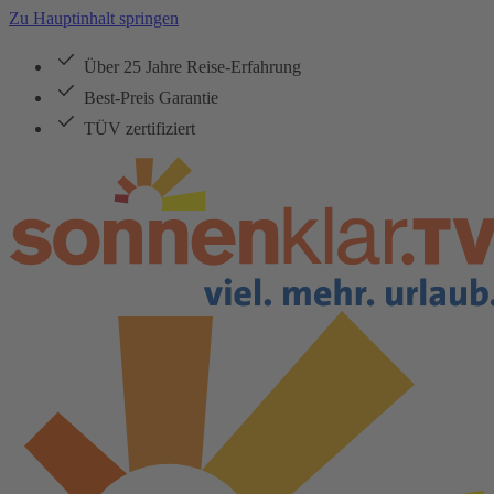
Zu Hauptinhalt springen
Über 25 Jahre Reise-Erfahrung
Best-Preis Garantie
TÜV zertifiziert