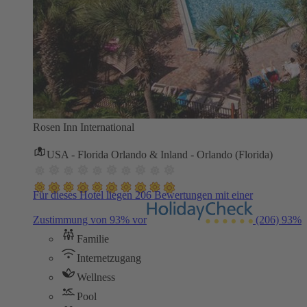
Rosen Inn International
USA - Florida Orlando & Inland - Orlando (Florida)
Für dieses Hotel liegen 206 Bewertungen mit einer
Zustimmung von 93% vor
(206)
93%
Familie
Internetzugang
Wellness
Pool