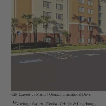
City Express by Marriott Orlando International Drive
Vereinigte Staaten - Florida - Orlando & Umgebung -