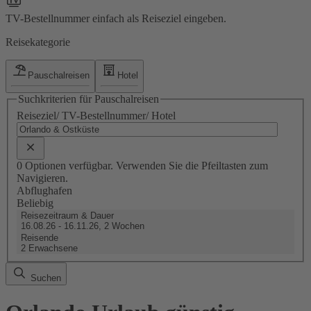
TV-Bestellnummer einfach als Reiseziel eingeben.
Reisekategorie
Pauschalreisen
Hotel
Suchkriterien für Pauschalreisen
Reiseziel/ TV-Bestellnummer/ Hotel
0 Optionen verfügbar. Verwenden Sie die Pfeiltasten zum
Navigieren.
Abflughafen
Beliebig
Reisezeitraum & Dauer
16.08.26 - 16.11.26, 2 Wochen
Reisende
2 Erwachsene
Suchen