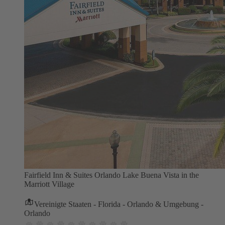
Fairfield Inn & Suites Orlando Lake Buena Vista in the
Marriott Village
Vereinigte Staaten - Florida - Orlando & Umgebung -
Orlando