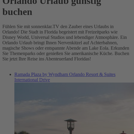
Orlando Urlaub günstig
buchen
Fühlen Sie mit sonnenklar.TV den Zauber eines Urlaubs in
Orlando! Die Stadt in Florida begeistert mit Freizeitparks wie
Disney World, Universal Studios und lebendiger Atmosphäre. Ein
Orlando Urlaub bringt Ihnen Nervenkitzel auf Achterbahnen,
magische Shows oder entspannte Abende am Lake Eola. Erkunden
Sie Themenparks oder genießen Sie amerikanische Küche. Buchen
Sie jetzt Ihre Reise ins Abenteuerland Floridas!
Ramada Plaza by Wyndham Orlando Resort & Suites
International Drive