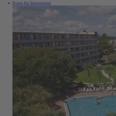
Rosen Inn International