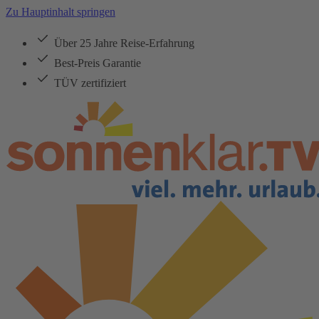
Zu Hauptinhalt springen
Über 25 Jahre Reise-Erfahrung
Best-Preis Garantie
TÜV zertifiziert