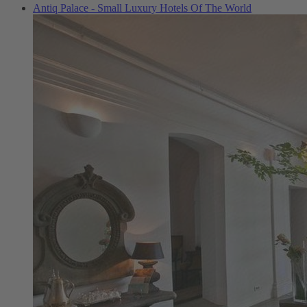
Antiq Palace - Small Luxury Hotels Of The World