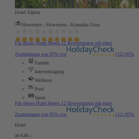
Hotel Alpina
Slowenien - Slowenien - Kranjska Gora
Für dieses Hotel liegen 12 Bewertungen mit einer
Zustimmung von 95% vor
(12)
95%
Familie
Internetzugang
Wellness
Pool
Sport
Für dieses Hotel liegen 12 Bewertungen mit einer
Zustimmung von 95% vor
(12)
95%
Hotel
ab €
49,-