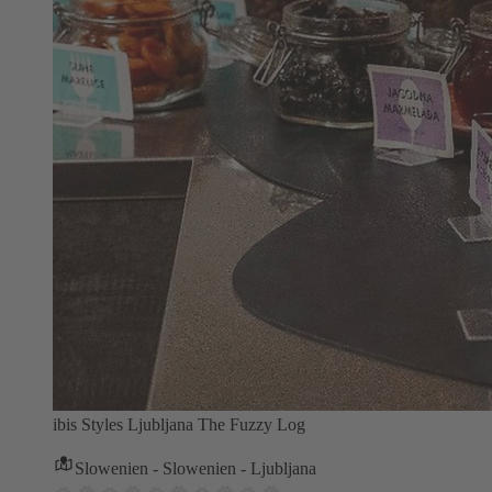
ibis Styles Ljubljana The Fuzzy Log
Slowenien - Slowenien - Ljubljana