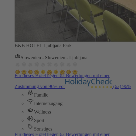
B&B HOTEL Ljubljana Park
Slowenien - Slowenien - Ljubljana
Für dieses Hotel liegen 62 Bewertungen mit einer
Zustimmung von 96% vor
(62)
96%
Familie
Internetzugang
Wellness
Sport
Sonstiges
Für dieses Hotel liegen 62 Bewertungen mit einer