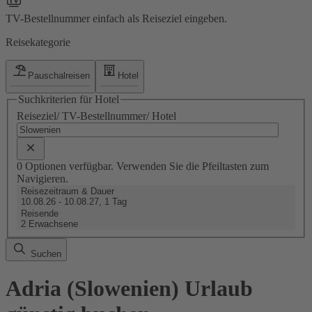
TV-Bestellnummer einfach als Reiseziel eingeben.
Reisekategorie
Pauschalreisen
Hotel
Suchkriterien für Hotel
Reiseziel/ TV-Bestellnummer/ Hotel
0 Optionen verfügbar. Verwenden Sie die Pfeiltasten zum
Navigieren.
Reisezeitraum & Dauer
10.08.26 - 10.08.27, 1 Tag
Reisende
2 Erwachsene
Suchen
Adria (Slowenien) Urlaub