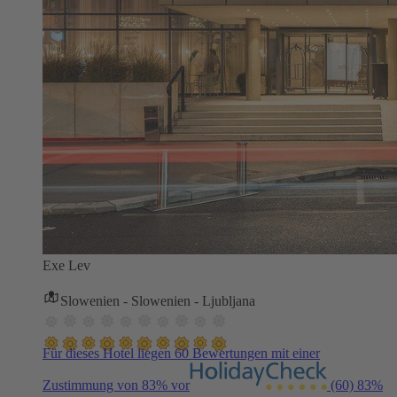
Exe Lev
Slowenien - Slowenien - Ljubljana
Für dieses Hotel liegen 60 Bewertungen mit einer
Zustimmung von 83% vor
(60)
83%