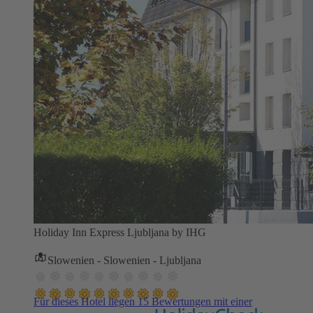
Holiday Inn Express Ljubljana by IHG
Slowenien - Slowenien - Ljubljana
Für dieses Hotel liegen 15 Bewertungen mit einer