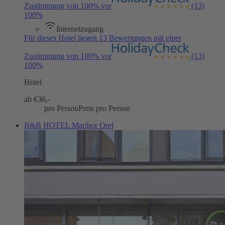
Zustimmung von 100% vor
(13)
100%
Internetzugang
Für dieses Hotel liegen 13 Bewertungen mit einer
Zustimmung von 100% vor
(13)
100%
Hotel
ab €
36,-
pro Person
Preis pro Person
B&B HOTEL Maribor Orel