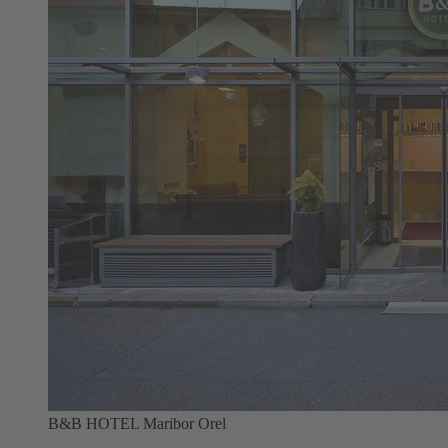
B&B HOTEL Maribor Orel