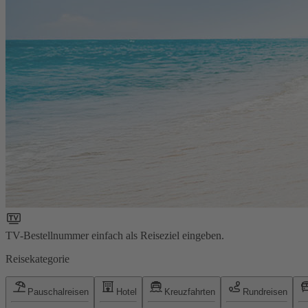
TV-Bestellnummer einfach als Reiseziel eingeben.
Reisekategorie
Pauschalreisen
Hotel
Kreuzfahrten
Rundreisen