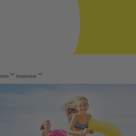
arten
Inspiration