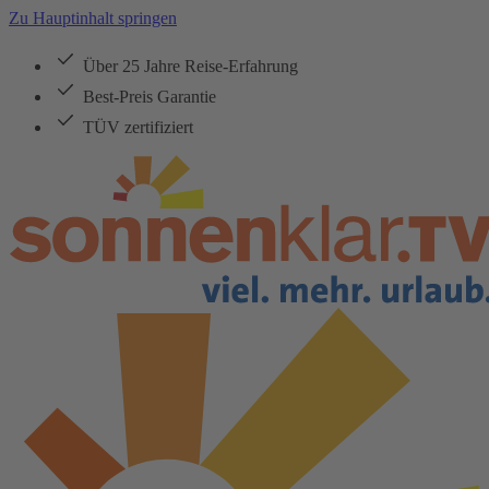
Zu Hauptinhalt springen
Über 25 Jahre Reise-Erfahrung
Best-Preis Garantie
TÜV zertifiziert