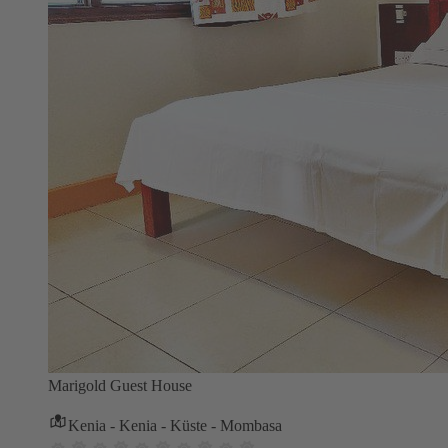
Marigold Guest House
Kenia - Kenia - Küste - Mombasa