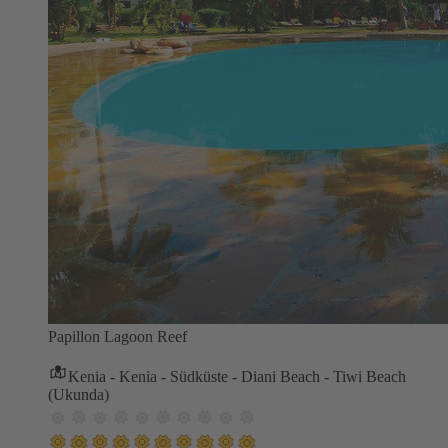
Papillon Lagoon Reef
Kenia - Kenia - Südküste - Diani Beach - Tiwi Beach
(Ukunda)