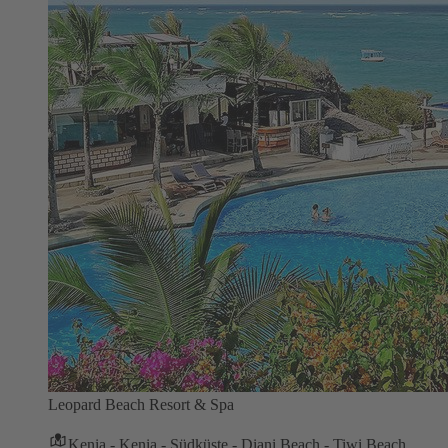
Leopard Beach Resort & Spa
Kenia - Kenia - Südküste - Diani Beach - Tiwi Beach