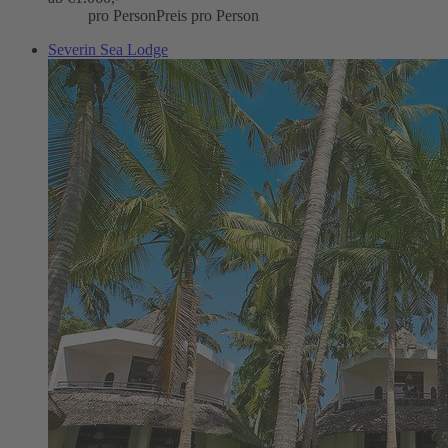
pro Person
Preis pro Person
Severin Sea Lodge