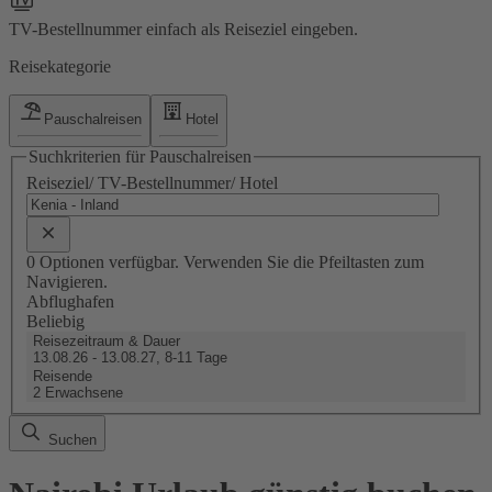
TV-Bestellnummer einfach als Reiseziel eingeben.
Reisekategorie
Pauschalreisen
Hotel
Suchkriterien für Pauschalreisen
Reiseziel/ TV-Bestellnummer/ Hotel
0 Optionen verfügbar. Verwenden Sie die Pfeiltasten zum
Navigieren.
Abflughafen
Beliebig
Reisezeitraum & Dauer
13.08.26 - 13.08.27, 8-11 Tage
Reisende
2 Erwachsene
Suchen