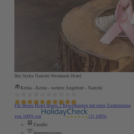
Ibis Styles Nairobi Westlands Hotel
Kenia - Kenia - weitere Angebote - Nairobi
Für dieses Hotel liegen 2 Bewertungen mit einer Zustimmung
von 100% vor
(2)
100%
Familie
Internetzugang