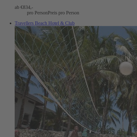
ab €
834,-
pro Person
Preis pro Person
Travellers Beach Hotel & Club