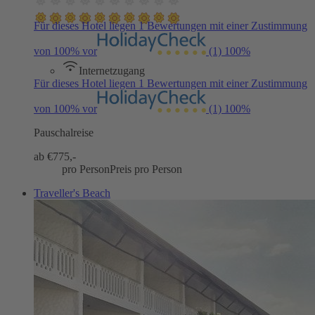
Für dieses Hotel liegen 1 Bewertungen mit einer Zustimmung
von 100% vor
(1)
100%
Internetzugang
Für dieses Hotel liegen 1 Bewertungen mit einer Zustimmung
von 100% vor
(1)
100%
Pauschalreise
ab €
775,-
pro Person
Preis pro Person
Traveller's Beach