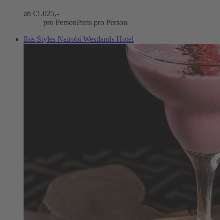
ab €
1.025,-
pro Person
Preis pro Person
Ibis Styles Nairobi Westlands Hotel