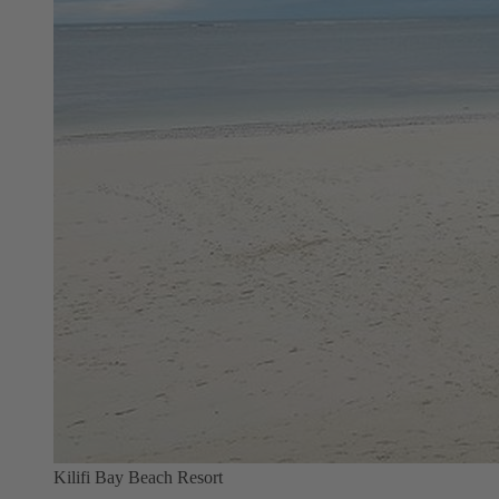
Kilifi Bay Beach Resort