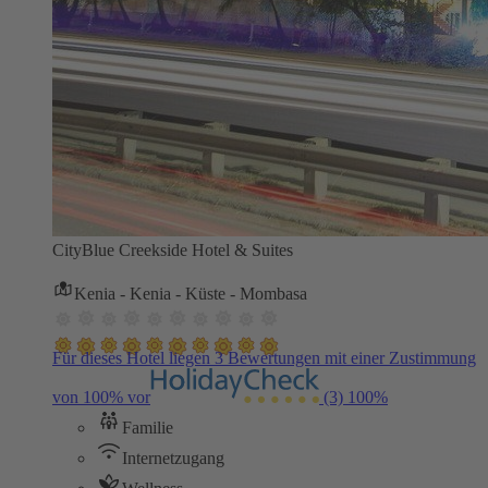
CityBlue Creekside Hotel & Suites
Kenia - Kenia - Küste - Mombasa
Für dieses Hotel liegen 3 Bewertungen mit einer Zustimmung
von 100% vor
(3)
100%
Familie
Internetzugang