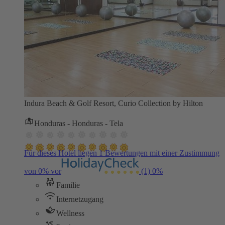
Indura Beach & Golf Resort, Curio Collection by Hilton
Honduras - Honduras - Tela
Für dieses Hotel liegen 1 Bewertungen mit einer Zustimmung
von 0% vor
(1)
0%
Familie
Internetzugang
Wellness