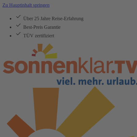
Zu Hauptinhalt springen
Über 25 Jahre Reise-Erfahrung
Best-Preis Garantie
TÜV zertifiziert