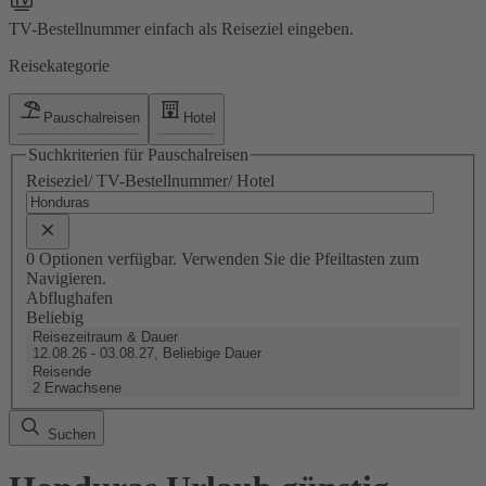
TV-Bestellnummer einfach als Reiseziel eingeben.
Reisekategorie
Pauschalreisen
Hotel
Suchkriterien für Pauschalreisen
Reiseziel/ TV-Bestellnummer/ Hotel
0 Optionen verfügbar. Verwenden Sie die Pfeiltasten zum
Navigieren.
Abflughafen
Beliebig
Reisezeitraum & Dauer
12.08.26 - 03.08.27, Beliebige Dauer
Reisende
2 Erwachsene
Suchen