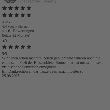
4.4/5
4.4 von 5 Sternen
aus 61 Bewertungen
(letzte 12 Monate)
5/5
Wir haben schon mehrere Reisen gebucht und wurden noch nie
enttäuscht. Fazit der Reiseanbieter Sonnenklar hat uns schon sehr
viele schöne Fernreisen ermöglicht.
Ein Dankeschön an das ganze Team macht weiter so.
25.08.2025