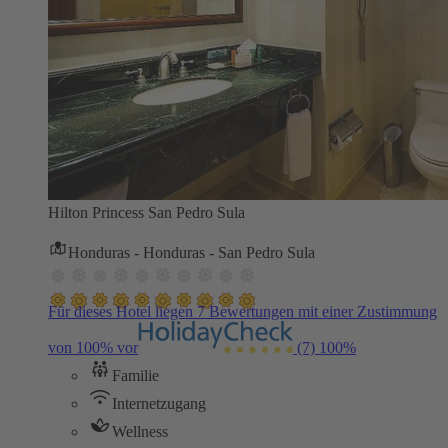
Hilton Princess San Pedro Sula
Honduras - Honduras - San Pedro Sula
Für dieses Hotel liegen 7 Bewertungen mit einer Zustimmung
von 100% vor
(7)
100%
Familie
Internetzugang
Wellness