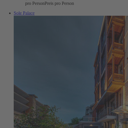
pro Person
Preis pro Person
Sole Palace