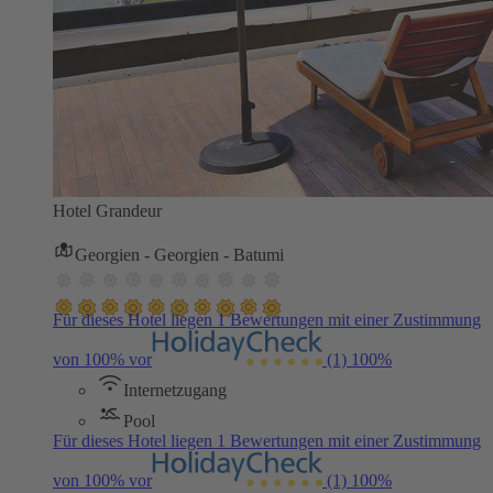
Hotel Grandeur
Georgien - Georgien - Batumi
Für dieses Hotel liegen 1 Bewertungen mit einer Zustimmung
von 100% vor
(1)
100%
Internetzugang
Pool
Für dieses Hotel liegen 1 Bewertungen mit einer Zustimmung
von 100% vor
(1)
100%