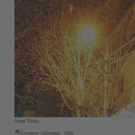
Orion Tbilisi
Georgien - Georgien - Tiflis