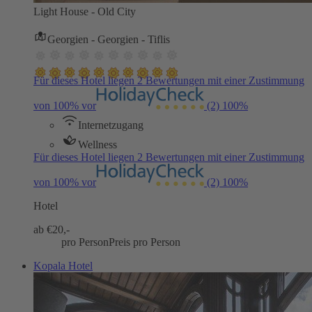
Light House - Old City
Georgien - Georgien - Tiflis
Für dieses Hotel liegen 2 Bewertungen mit einer Zustimmung
von 100% vor
(2)
100%
Internetzugang
Wellness
Für dieses Hotel liegen 2 Bewertungen mit einer Zustimmung
von 100% vor
(2)
100%
Hotel
ab €
20,-
pro Person
Preis pro Person
Kopala Hotel