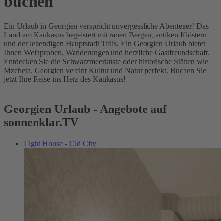
buchen
Ein Urlaub in Georgien verspricht unvergessliche Abenteuer! Das
Land am Kaukasus begeistert mit rauen Bergen, antiken Klöstern
und der lebendigen Hauptstadt Tiflis. Ein Georgien Urlaub bietet
Ihnen Weinproben, Wanderungen und herzliche Gastfreundschaft.
Entdecken Sie die Schwarzmeerküste oder historische Stätten wie
Mzcheta. Georgien vereint Kultur und Natur perfekt. Buchen Sie
jetzt Ihre Reise ins Herz des Kaukasus!
Georgien Urlaub - Angebote auf
sonnenklar.TV
Light House - Old City