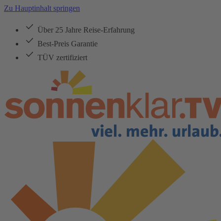
Zu Hauptinhalt springen
Über 25 Jahre Reise-Erfahrung
Best-Preis Garantie
TÜV zertifiziert