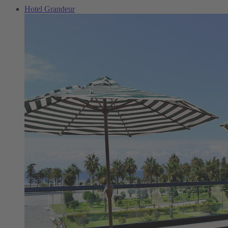
Hotel Grandeur