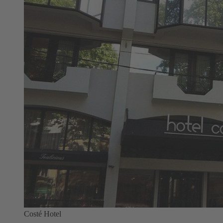
Costé Hotel