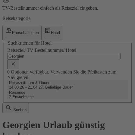
TV-Bestellnummer einfach als Reiseziel eingeben.
Reisekategorie
Pauschalreisen
Hotel
Suchkriterien für Hotel
Reiseziel/ TV-Bestellnummer/ Hotel
0 Optionen verfügbar. Verwenden Sie die Pfeiltasten zum
Navigieren.
Reisezeitraum & Dauer
14.08.26 - 21.04.27, Beliebige Dauer
Reisende
2 Erwachsene
Suchen
Georgien Urlaub günstig