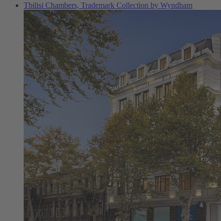
Tbilisi Chambers, Trademark Collection by Wyndham