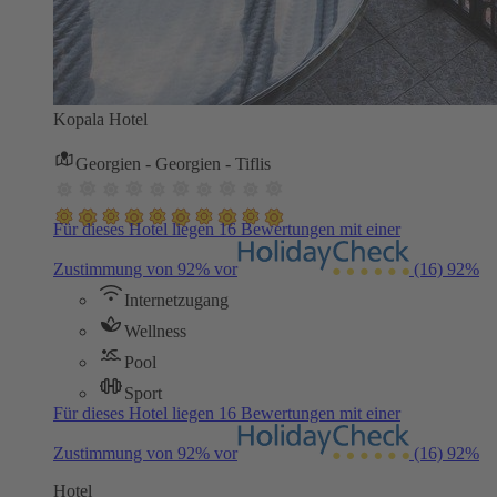
Kopala Hotel
Georgien - Georgien - Tiflis
Für dieses Hotel liegen 16 Bewertungen mit einer
Zustimmung von 92% vor
(16)
92%
Internetzugang
Wellness
Pool
Sport
Für dieses Hotel liegen 16 Bewertungen mit einer
Zustimmung von 92% vor
(16)
92%
Hotel