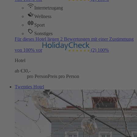
Internetzugang
Wellness
Sport
Sonstiges
Für dieses Hotel liegen 2 Bewertungen mit einer Zustimmung
von 100% vor
(2)
100%
Hotel
ab €
30,-
pro Person
Preis pro Person
Twenties Hotel