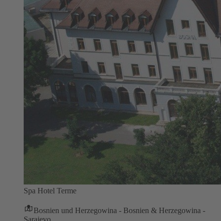
Spa Hotel Terme
Bosnien und Herzegowina - Bosnien & Herzegowina -
Sarajevo