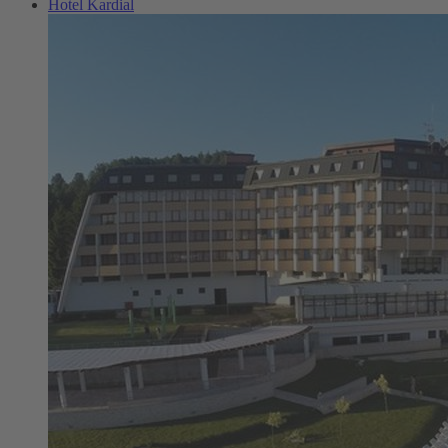
Hotel Kardial