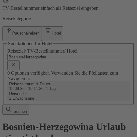
TV-Bestellnummer einfach als Reiseziel eingeben.
Reisekategorie
Pauschalreisen
Hotel
Suchkriterien für Hotel
Reiseziel/ TV-Bestellnummer/ Hotel
0 Optionen verfügbar. Verwenden Sie die Pfeiltasten zum
Navigieren.
Reisezeitraum & Dauer
18.08.26 - 18.11.26, 1 Tag
Reisende
2 Erwachsene
Suchen
Bosnien-Herzegowina Urlaub