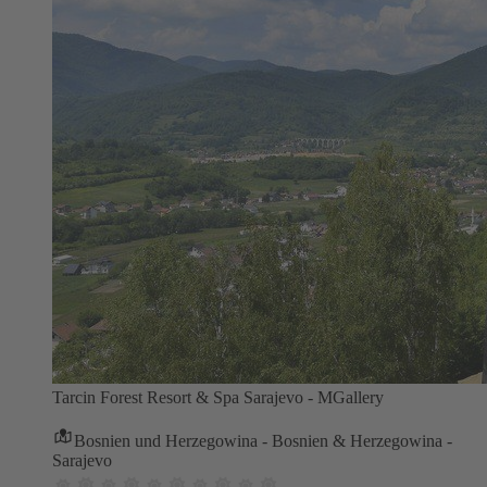
Tarcin Forest Resort & Spa Sarajevo - MGallery
Bosnien und Herzegowina - Bosnien & Herzegowina -
Sarajevo