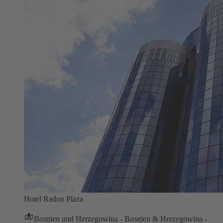
Hotel Radon Plaza
Bosnien und Herzegowina - Bosnien & Herzegowina -