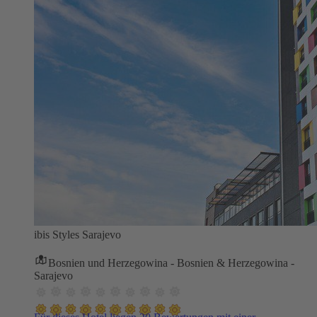
ibis Styles Sarajevo
Bosnien und Herzegowina - Bosnien & Herzegowina -
Sarajevo