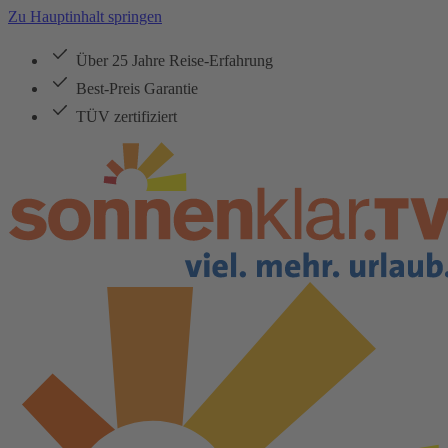
Zu Hauptinhalt springen
Über 25 Jahre Reise-Erfahrung
Best-Preis Garantie
TÜV zertifiziert