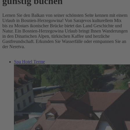
günstig buchen
Lernen Sie den Balkan von seiner schönsten Seite kennen mit einem
Urlaub in Bosnien-Herzegowina! Von Sarajevos kulturellem Mix
bis zu Mostars ikonischer Brücke bietet das Land Geschichte und
Natur. Ein Bosnien-Herzegowina Urlaub bringt Ihnen Wanderungen
in den Dinarischen Alpen, türkischen Kaffee und herzliche
Gastfreundschaft. Erkunden Sie Wasserfälle oder entspannen Sie an
der Neretva.
Spa Hotel Terme