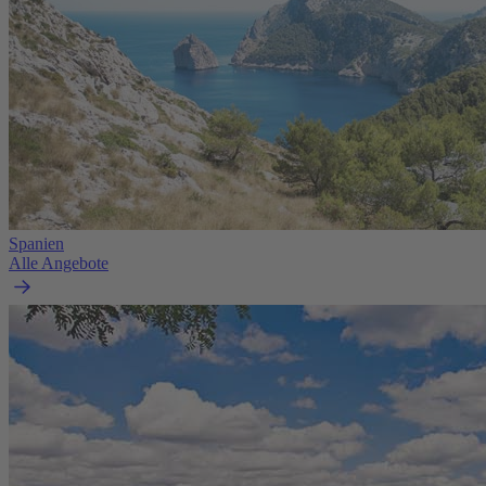
Spanien
Alle Angebote