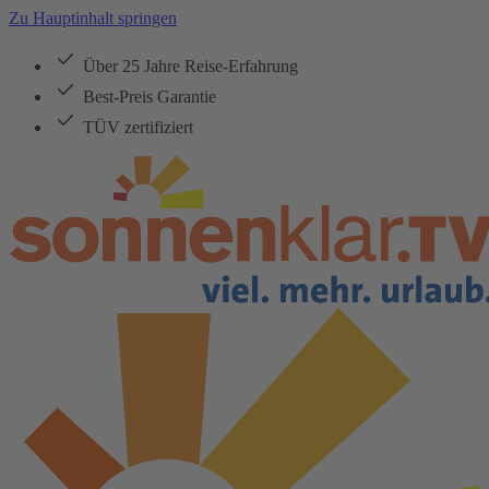
Zu Hauptinhalt springen
Über 25 Jahre Reise-Erfahrung
Best-Preis Garantie
TÜV zertifiziert