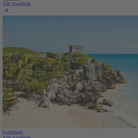
Alle Angebote
Fernreisen
Alle Angebote