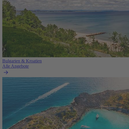
Bulgarien & Kroatien
Alle Angebote