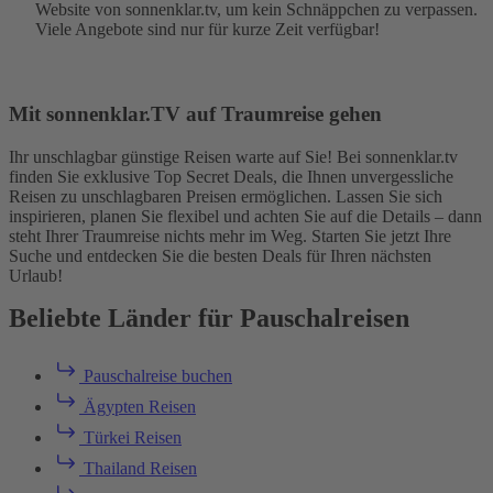
Website von sonnenklar.tv, um kein Schnäppchen zu verpassen.
Viele Angebote sind nur für kurze Zeit verfügbar!
Mit sonnenklar.TV auf Traumreise gehen
Ihr unschlagbar günstige Reisen warte auf Sie! Bei sonnenklar.tv
finden Sie exklusive Top Secret Deals, die Ihnen unvergessliche
Reisen zu unschlagbaren Preisen ermöglichen. Lassen Sie sich
inspirieren, planen Sie flexibel und achten Sie auf die Details – dann
steht Ihrer Traumreise nichts mehr im Weg. Starten Sie jetzt Ihre
Suche und entdecken Sie die besten Deals für Ihren nächsten
Urlaub!
Beliebte Länder für Pauschalreisen
Pauschalreise buchen
Ägypten Reisen
Türkei Reisen
Thailand Reisen