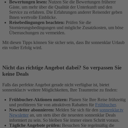
Bewertungen lesen:
Nutzen Sie die Bewertungen früherer
Gäste, um mehr über die Qualität der Unterkunft und den
Service zu erfahren. Die Erfahrungen anderer Reisender geben
Ihnen wertvolle Einblicke.
Reisebedingungen beachten:
Prüfen Sie die
Stornierungsbedingungen und mögliche Zusatzkosten, um böse
Überraschungen zu vermeiden.
Mit diesen Tipps können Sie sicher sein, dass Ihr sonnenklar Urlaub
ein voller Erfolg wird.
Nicht das richtige Angebot dabei? So verpassen Sie
keine Deals
Falls das perfekte Angebot gerade nicht verfügbar ist, bietet
sonnenklar.tv weitere Möglichkeiten, Ihre Traumreise zu finden:
Frühbucher-Aktionen nutzen:
Planen Sie Ihre Reise frühzeitig
und profitieren Sie von attraktiven Rabatten für
Frühbucher
.
Newsletter abonnieren:
Melden Sie sich für den
sonnenklar.tv
Newsletter
an, um stets über die neuesten sonnenklar Deals
informiert zu sein. So bleiben Sie immer einen Schritt voraus.
Tägliche Angebote prüfen:
Besuchen Sie regelmäßig die