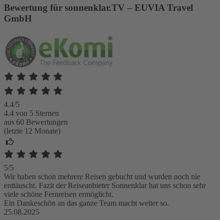
Bewertung für sonnenklar.TV – EUVIA Travel
GmbH
4.4/5
4.4 von 5 Sternen
aus 60 Bewertungen
(letzte 12 Monate)
5/5
Wir haben schon mehrere Reisen gebucht und wurden noch nie
enttäuscht. Fazit der Reiseanbieter Sonnenklar hat uns schon sehr
viele schöne Fernreisen ermöglicht.
Ein Dankeschön an das ganze Team macht weiter so.
25.08.2025