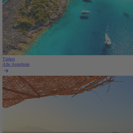
Türkei
Alle Angebote