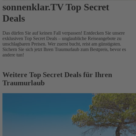
sonnenklar.TV Top Secret
Deals
Das dürfen Sie auf keinen Fall verpassen! Entdecken Sie unsere
exklusiven Top Secret Deals – unglaubliche Reiseangebote zu
unschlagbaren Preisen. Wer zuerst bucht, reist am günstigsten.
Sichern Sie sich jetzt Ihren Traumurlaub zum Bestpreis, bevor es
andere tun!
Weitere Top Secret Deals für Ihren
Traumurlaub