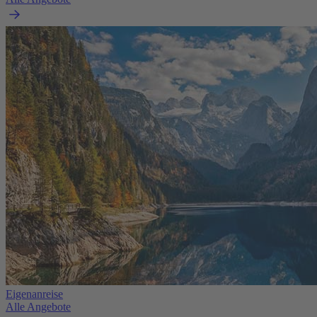
Eigenanreise
Alle Angebote