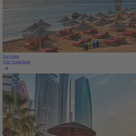
Ägypten
Alle Angebote