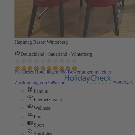
Hapimag Resort Winterberg
Deutschland - Sauerland - Winterberg
Für dieses Hotel liegen 968 Bewertungen mit einer
Zustimmung von 94% vor
(968)
94%
Familie
Internetzugang
Wellness
Pool
Sport
Sonstiges