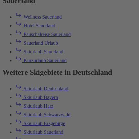
Sauerland
Wellness Sauerland
Hotel Sauerland
Pauschalreise Sauerland
Sauerland Urlaub
Skiurlaub Sauerland
Kurzurlaub Sauerland
Weitere Skigebiete in Deutschland
Skiurlaub Deutschland
Skiurlaub Bayern
Skiurlaub Harz
Skiurlaub Schwarzwald
Skiurlaub Erzgebirge
Skiurlaub Sauerland