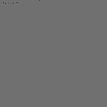
25.08.2025