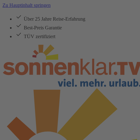
Zu Hauptinhalt springen
Über 25 Jahre Reise-Erfahrung
Best-Preis Garantie
TÜV zertifiziert