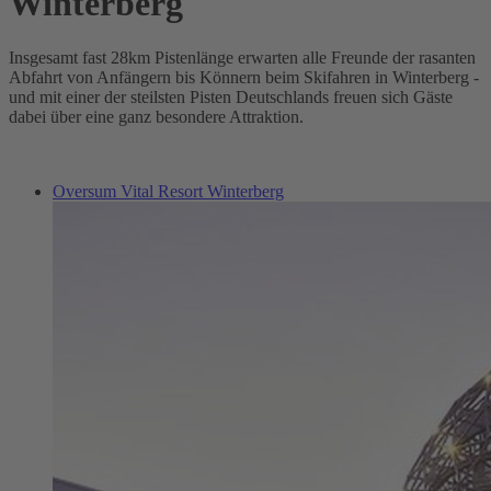
Winterberg
Insgesamt fast 28km Pistenlänge erwarten alle Freunde der rasanten
Abfahrt von Anfängern bis Könnern beim Skifahren in Winterberg -
und mit einer der steilsten Pisten Deutschlands freuen sich Gäste
dabei über eine ganz besondere Attraktion.
Oversum Vital Resort Winterberg