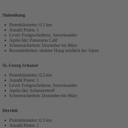
Slalomhang
Pistenkilometer: 0,5 km
Anzahl Pisten: 1
Level: Fortgeschrittene, Snowboarder
Après-Ski: Panorama Café
Schneesicherheit: Dezember bis März
Besonderheiten: steilster Hang nördlich der Alpen
St.-Georg-Schanze
Pistenkilometer: 0,5 km
Anzahl Pisten: 1
Level: Fortgeschrittene, Snowboarder
Après-Ski: Schanzentreff
Schneesicherheit: Dezember bis März
Herrloh
Pistenkilometer: 0,5 km
Anzahl Pisten: 1