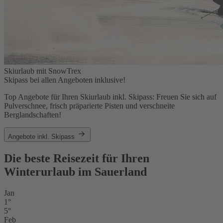
Skiurlaub mit SnowTrex
Skipass bei allen Angeboten inklusive!
Top Angebote für Ihren Skiurlaub inkl. Skipass: Freuen Sie sich auf
Pulverschnee, frisch präparierte Pisten und verschneite
Berglandschaften!
Angebote inkl. Skipass
Die beste Reisezeit für Ihren
Winterurlaub im Sauerland
Jan
1°
5°
Feb