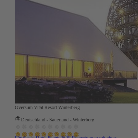
Oversum Vital Resort Winterberg
Deutschland - Sauerland - Winterberg
Für dieses Hotel liegen 3628 Bewertungen mit einer