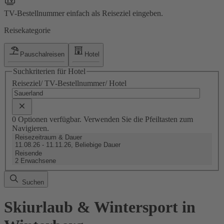
TV-Bestellnummer einfach als Reiseziel eingeben.
Reisekategorie
Pauschalreisen
Hotel
Suchkriterien für Hotel
Reiseziel/ TV-Bestellnummer/ Hotel
0 Optionen verfügbar. Verwenden Sie die Pfeiltasten zum
Navigieren.
Reisezeitraum & Dauer
11.08.26 - 11.11.26, Beliebige Dauer
Reisende
2 Erwachsene
Suchen
Skiurlaub & Wintersport in