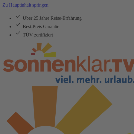
Zu Hauptinhalt springen
Über 25 Jahre Reise-Erfahrung
Best-Preis Garantie
TÜV zertifiziert