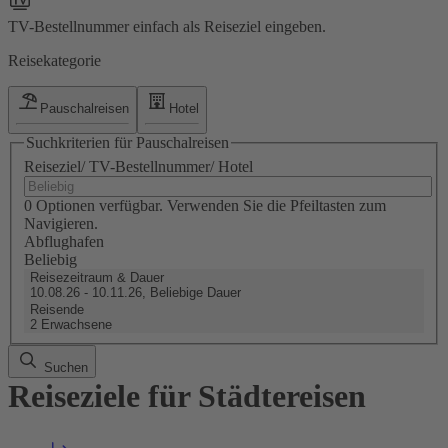
TV-Bestellnummer einfach als Reiseziel eingeben.
Reisekategorie
Pauschalreisen
Hotel
Suchkriterien für Pauschalreisen
Reiseziel/ TV-Bestellnummer/ Hotel
0 Optionen verfügbar. Verwenden Sie die Pfeiltasten zum
Navigieren.
Abflughafen
Beliebig
Reisezeitraum & Dauer
10.08.26 - 10.11.26, Beliebige Dauer
Reisende
2 Erwachsene
Suchen
Reiseziele für Städtereisen