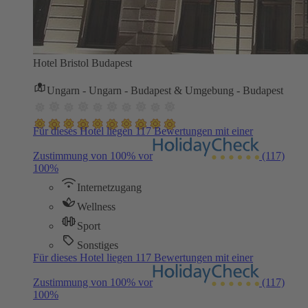
Hotel Bristol Budapest
Ungarn - Ungarn - Budapest & Umgebung - Budapest
Für dieses Hotel liegen 117 Bewertungen mit einer
Zustimmung von 100% vor
(117)
100%
Internetzugang
Wellness
Sport
Sonstiges
Für dieses Hotel liegen 117 Bewertungen mit einer
Zustimmung von 100% vor
(117)
100%