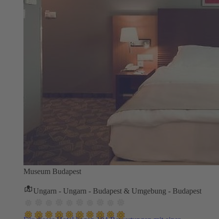
Museum Budapest
Ungarn - Ungarn - Budapest & Umgebung - Budapest