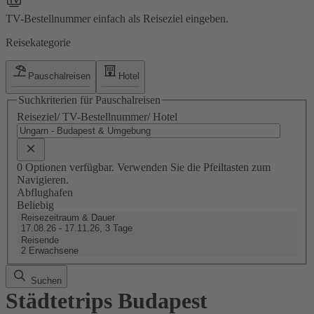
TV-Bestellnummer einfach als Reiseziel eingeben.
Reisekategorie
Pauschalreisen
Hotel
Suchkriterien für Pauschalreisen
Reiseziel/ TV-Bestellnummer/ Hotel
0 Optionen verfügbar. Verwenden Sie die Pfeiltasten zum
Navigieren.
Abflughafen
Beliebig
Reisezeitraum & Dauer
17.08.26 - 17.11.26, 3 Tage
Reisende
2 Erwachsene
Suchen
Städtetrips Budapest