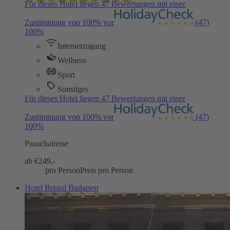
Für dieses Hotel liegen 47 Bewertungen mit einer
Zustimmung von 100% vor
(47)
100%
Internetzugang
Wellness
Sport
Sonstiges
Für dieses Hotel liegen 47 Bewertungen mit einer
Zustimmung von 100% vor
(47)
100%
Pauschalreise
ab €
249,-
pro Person
Preis pro Person
Hotel Bristol Budapest