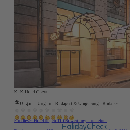
K+K Hotel Opera
Ungarn - Ungarn - Budapest & Umgebung - Budapest
Für dieses Hotel liegen 110 Bewertungen mit einer