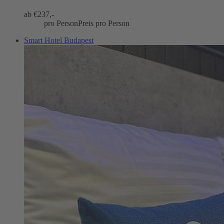
ab €
237,-
pro Person
Preis pro Person
Smart Hotel Budapest