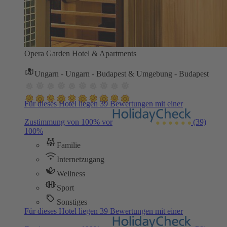
Opera Garden Hotel & Apartments
Ungarn - Ungarn - Budapest & Umgebung - Budapest
Für dieses Hotel liegen 39 Bewertungen mit einer
Zustimmung von 100% vor
(39)
100%
Familie
Internetzugang
Wellness
Sport
Sonstiges
Für dieses Hotel liegen 39 Bewertungen mit einer