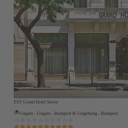
EST Grand Hotel Savoy
Ungarn - Ungarn - Budapest & Umgebung - Budapest