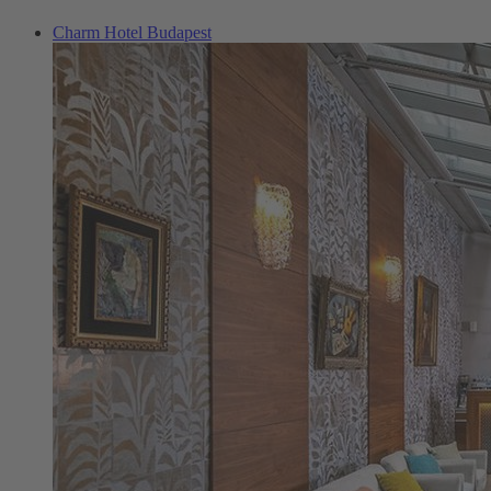
Charm Hotel Budapest