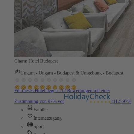
Charm Hotel Budapest
Ungarn - Ungarn - Budapest & Umgebung - Budapest
Für dieses Hotel liegen 112 Bewertungen mit einer
Zustimmung von 97% vor
(112)
97%
Familie
Internetzugang
Sport