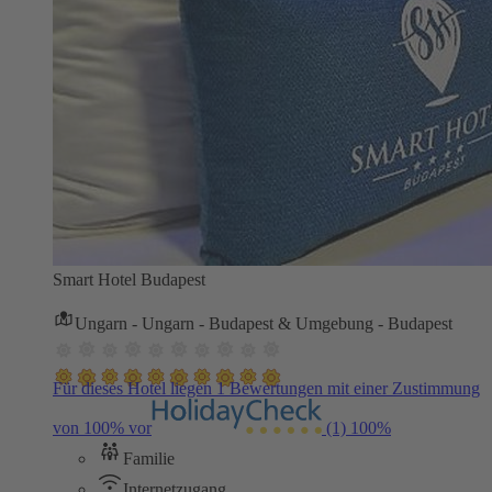
Smart Hotel Budapest
Ungarn - Ungarn - Budapest & Umgebung - Budapest
Für dieses Hotel liegen 1 Bewertungen mit einer Zustimmung
von 100% vor
(1)
100%
Familie
Internetzugang