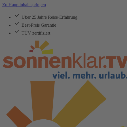
Zu Hauptinhalt springen
Über 25 Jahre Reise-Erfahrung
Best-Preis Garantie
TÜV zertifiziert