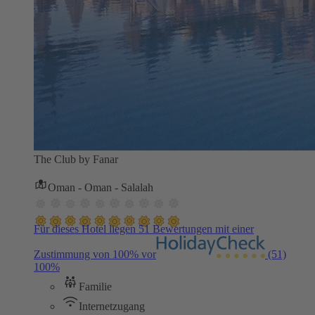
The Club by Fanar
Oman - Oman - Salalah
Für dieses Hotel liegen 51 Bewertungen mit einer
Zustimmung von 100% vor
(51)
100%
Familie
Internetzugang