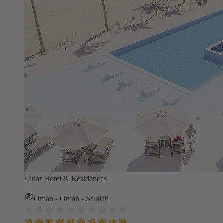
Fanar Hotel & Residences
Oman - Oman - Salalah