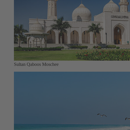
Sultan Qaboos Moschee