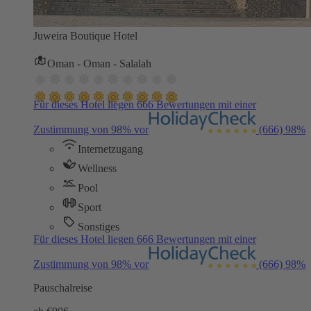
Juweira Boutique Hotel
Oman - Oman - Salalah
Für dieses Hotel liegen 666 Bewertungen mit einer
Zustimmung von 98% vor
(666)
98%
Internetzugang
Wellness
Pool
Sport
Sonstiges
Für dieses Hotel liegen 666 Bewertungen mit einer
Zustimmung von 98% vor
(666)
98%
Pauschalreise