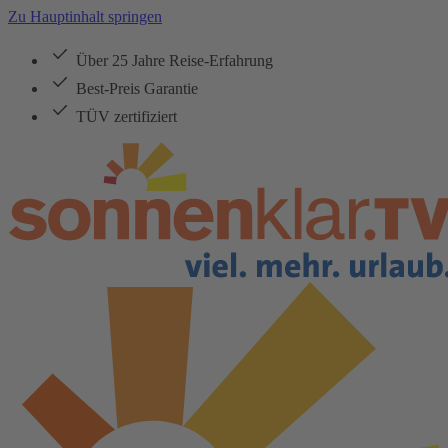
Zu Hauptinhalt springen
Über 25 Jahre Reise-Erfahrung
Best-Preis Garantie
TÜV zertifiziert