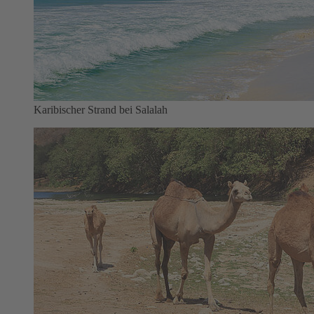
Karibischer Strand bei Salalah