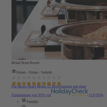
Belad Bont Resort
Oman - Oman - Salalah
Für dieses Hotel liegen 12 Bewertungen mit einer
Zustimmung von 95% vor
(12)
95%
Familie