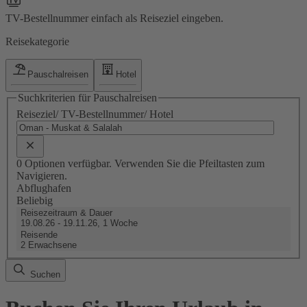
TV-Bestellnummer einfach als Reiseziel eingeben.
Reisekategorie
Pauschalreisen
Hotel
Suchkriterien für Pauschalreisen
Reiseziel/ TV-Bestellnummer/ Hotel
0 Optionen verfügbar. Verwenden Sie die Pfeiltasten zum
Navigieren.
Abflughafen
Beliebig
Reisezeitraum & Dauer
19.08.26 - 19.11.26, 1 Woche
Reisende
2 Erwachsene
Suchen