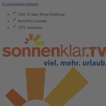
Zu Hauptinhalt springen
Über 25 Jahre Reise-Erfahrung
Best-Preis Garantie
TÜV zertifiziert