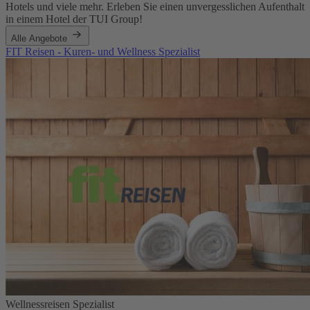
Hotels und viele mehr. Erleben Sie einen unvergesslichen Aufenthalt
in einem Hotel der TUI Group!
Alle Angebote
FIT Reisen - Kuren- und Wellness Spezialist
Wellnessreisen Spezialist