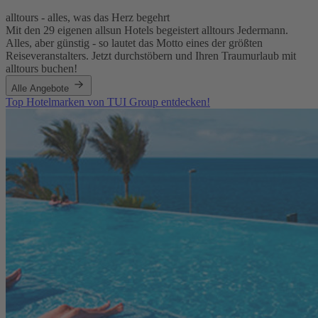
alltours - alles, was das Herz begehrt
Mit den 29 eigenen allsun Hotels begeistert alltours Jedermann.
Alles, aber günstig - so lautet das Motto eines der größten
Reiseveranstalters. Jetzt durchstöbern und Ihren Traumurlaub mit
alltours buchen!
Alle Angebote
Top Hotelmarken von TUI Group entdecken!