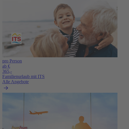
pro Person
ab €
365,-
Familienurlaub mit ITS
Alle Angebote