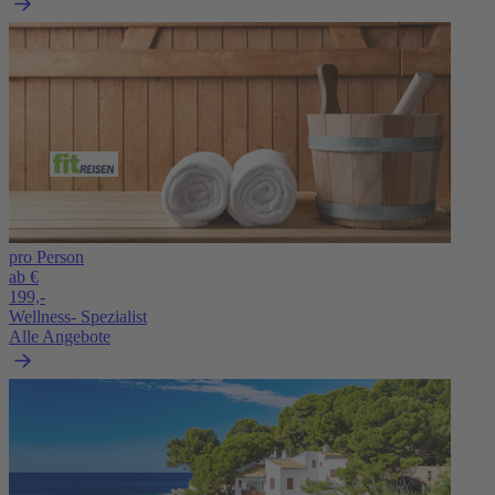
pro Person
ab €
199,-
Wellness- Spezialist
Alle Angebote