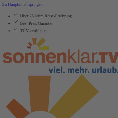
Zu Hauptinhalt springen
Über 25 Jahre Reise-Erfahrung
Best-Preis Garantie
TÜV zertifiziert