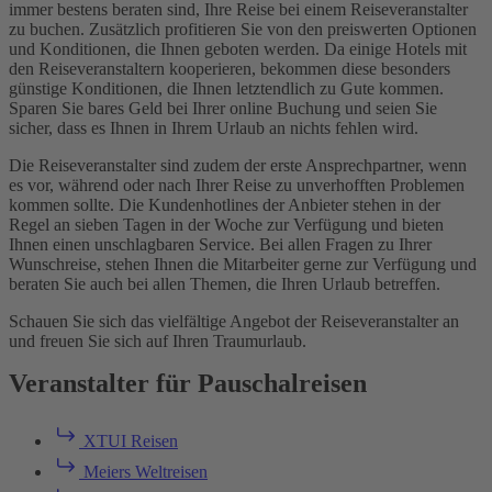
immer bestens beraten sind, Ihre Reise bei einem Reiseveranstalter
zu buchen. Zusätzlich profitieren Sie von den preiswerten Optionen
und Konditionen, die Ihnen geboten werden. Da einige Hotels mit
den Reiseveranstaltern kooperieren, bekommen diese besonders
günstige Konditionen, die Ihnen letztendlich zu Gute kommen.
Sparen Sie bares Geld bei Ihrer online Buchung und seien Sie
sicher, dass es Ihnen in Ihrem Urlaub an nichts fehlen wird.
Die Reiseveranstalter sind zudem der erste Ansprechpartner, wenn
es vor, während oder nach Ihrer Reise zu unverhofften Problemen
kommen sollte. Die Kundenhotlines der Anbieter stehen in der
Regel an sieben Tagen in der Woche zur Verfügung und bieten
Ihnen einen unschlagbaren Service. Bei allen Fragen zu Ihrer
Wunschreise, stehen Ihnen die Mitarbeiter gerne zur Verfügung und
beraten Sie auch bei allen Themen, die Ihren Urlaub betreffen.
Schauen Sie sich das vielfältige Angebot der Reiseveranstalter an
und freuen Sie sich auf Ihren Traumurlaub.
Veranstalter für Pauschalreisen
XTUI Reisen
Meiers Weltreisen