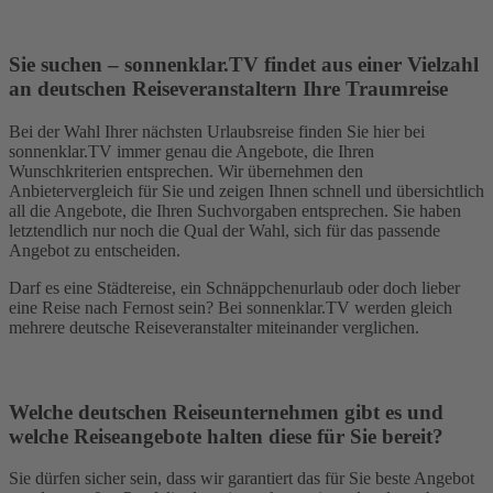
Sie suchen – sonnenklar.TV findet aus einer Vielzahl
an deutschen Reiseveranstaltern Ihre Traumreise
Bei der Wahl Ihrer nächsten Urlaubsreise finden Sie hier bei
sonnenklar.TV immer genau die Angebote, die Ihren
Wunschkriterien entsprechen. Wir übernehmen den
Anbietervergleich für Sie und zeigen Ihnen schnell und übersichtlich
all die Angebote, die Ihren Suchvorgaben entsprechen. Sie haben
letztendlich nur noch die Qual der Wahl, sich für das passende
Angebot zu entscheiden.
Darf es eine Städtereise, ein Schnäppchenurlaub oder doch lieber
eine Reise nach Fernost sein? Bei sonnenklar.TV werden gleich
mehrere deutsche Reiseveranstalter miteinander verglichen.
Welche deutschen Reiseunternehmen gibt es und
welche Reiseangebote halten diese für Sie bereit?
Sie dürfen sicher sein, dass wir garantiert das für Sie beste Angebot