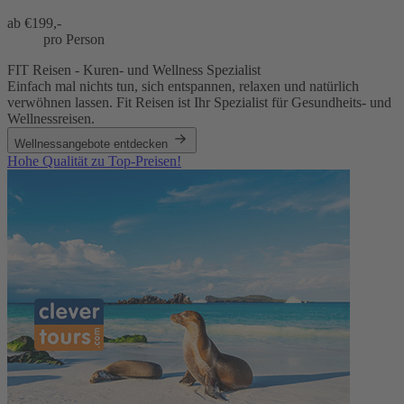
ab €
199,-
pro Person
FIT Reisen - Kuren- und Wellness Spezialist
Einfach mal nichts tun, sich entspannen, relaxen und natürlich
verwöhnen lassen. Fit Reisen ist Ihr Spezialist für Gesundheits- und
Wellnessreisen.
Wellnessangebote entdecken
Hohe Qualität zu Top-Preisen!