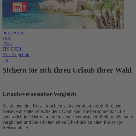
pro Person
ab €
298,-
ITS INDI
Alle Angebote
Sichern Sie sich Ihren Urlaub Ihrer Wahl
Urlaubsveranstalter-Vergleich
Sie planen eine Reise, möchten sich aber nicht vorab für einen
Reiseveranstalter entscheiden? Dann sind Sie bei sonnenklar.TV
genau richtig! Hier werden Dutzende Veranstalter direkt miteinander
verglichen und Sie erhalten einen Überblick zu allen Preisen je
Reiseanbieter.