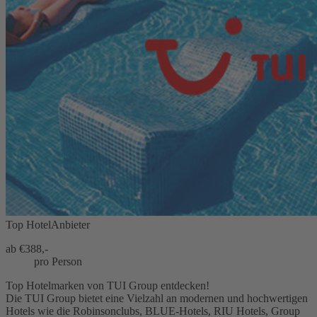
Top HotelAnbieter
ab €
388,-
pro Person
Top Hotelmarken von TUI Group entdecken!
Die TUI Group bietet eine Vielzahl an modernen und hochwertigen
Hotels wie die Robinsonclubs, BLUE-Hotels, RIU Hotels, Group