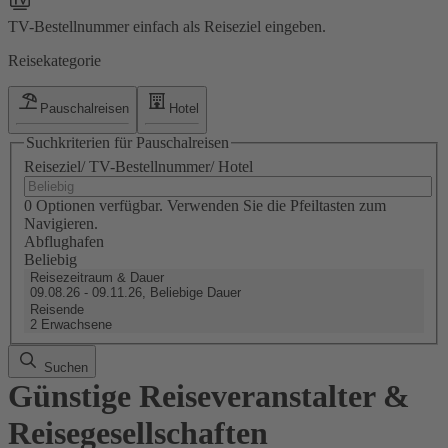
TV-Bestellnummer einfach als Reiseziel eingeben.
Reisekategorie
Pauschalreisen
Hotel
Suchkriterien für Pauschalreisen
Reiseziel/ TV-Bestellnummer/ Hotel
0 Optionen verfügbar. Verwenden Sie die Pfeiltasten zum
Navigieren.
Abflughafen
Beliebig
Reisezeitraum & Dauer
09.08.26 - 09.11.26, Beliebige Dauer
Reisende
2 Erwachsene
Suchen
Günstige Reiseveranstalter &
Reisegesellschaften