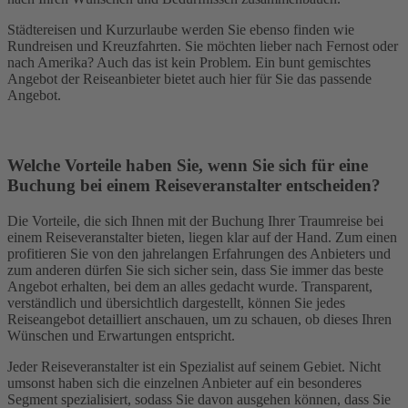
Städtereisen und Kurzurlaube werden Sie ebenso finden wie
Rundreisen und Kreuzfahrten. Sie möchten lieber nach Fernost oder
nach Amerika? Auch das ist kein Problem. Ein bunt gemischtes
Angebot der Reiseanbieter bietet auch hier für Sie das passende
Angebot.
Welche Vorteile haben Sie, wenn Sie sich für eine
Buchung bei einem Reiseveranstalter entscheiden?
Die Vorteile, die sich Ihnen mit der Buchung Ihrer Traumreise bei
einem Reiseveranstalter bieten, liegen klar auf der Hand. Zum einen
profitieren Sie von den jahrelangen Erfahrungen des Anbieters und
zum anderen dürfen Sie sich sicher sein, dass Sie immer das beste
Angebot erhalten, bei dem an alles gedacht wurde. Transparent,
verständlich und übersichtlich dargestellt, können Sie jedes
Reiseangebot detailliert anschauen, um zu schauen, ob dieses Ihren
Wünschen und Erwartungen entspricht.
Jeder Reiseveranstalter ist ein Spezialist auf seinem Gebiet. Nicht
umsonst haben sich die einzelnen Anbieter auf ein besonderes
Segment spezialisiert, sodass Sie davon ausgehen können, dass Sie