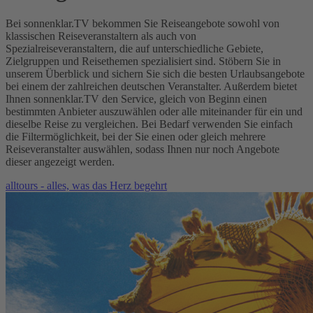
Bei sonnenklar.TV bekommen Sie Reiseangebote sowohl von
klassischen Reiseveranstaltern als auch von
Spezialreiseveranstaltern, die auf unterschiedliche Gebiete,
Zielgruppen und Reisethemen spezialisiert sind. Stöbern Sie in
unserem Überblick und sichern Sie sich die besten Urlaubsangebote
bei einem der zahlreichen deutschen Veranstalter. Außerdem bietet
Ihnen sonnenklar.TV den Service, gleich von Beginn einen
bestimmten Anbieter auszuwählen oder alle miteinander für ein und
dieselbe Reise zu vergleichen. Bei Bedarf verwenden Sie einfach
die Filtermöglichkeit, bei der Sie einen oder gleich mehrere
Reiseveranstalter auswählen, sodass Ihnen nur noch Angebote
dieser angezeigt werden.
alltours - alles, was das Herz begehrt