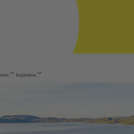
arten
Inspiration