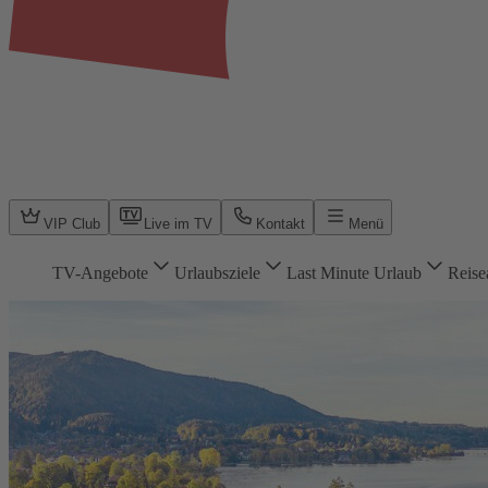
VIP Club
Live im TV
Kontakt
Menü
TV-Angebote
Urlaubsziele
Last Minute Urlaub
Reise