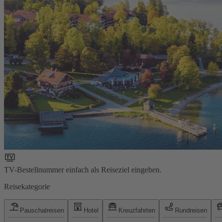
TV-Bestellnummer einfach als Reiseziel eingeben.
Reisekategorie
Pauschalreisen
Hotel
Kreuzfahrten
Rundreisen