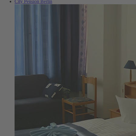
City Pension Berlin