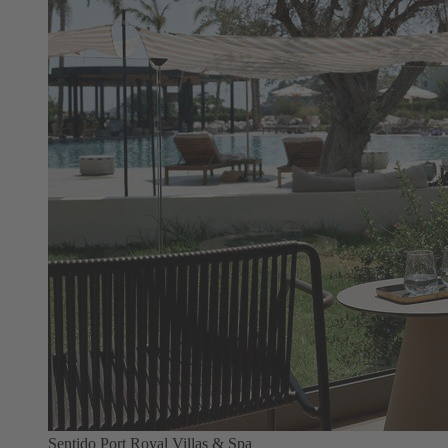
Sentido Port Royal Villas & Spa