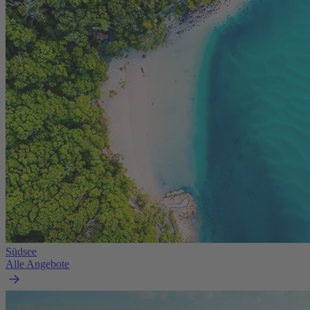
Südsee
Alle Angebote