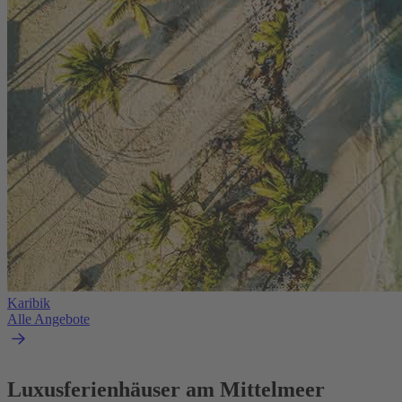
Karibik
Alle Angebote
Luxusferienhäuser am Mittelmeer