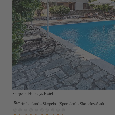
Skopelos Holidays Hotel
Griechenland - Skopelos (Sporaden) - Skopelos-Stadt