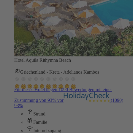
Hotel Aquila Rithymna Beach
Griechenland - Kreta - Adelianos Kambos
Für dieses Hotel liegen 1090 Bewertungen mit einer
Zustimmung von 93% vor
(1090)
93%
Strand
Familie
Internetzugang