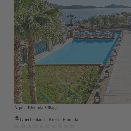
Aquila Elounda Village
Griechenland - Kreta - Elounda