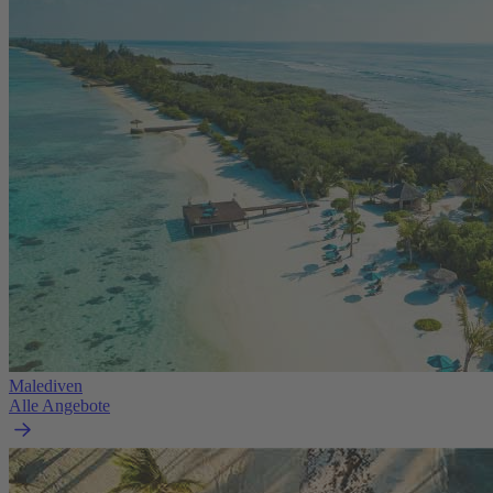
Malediven
Alle Angebote