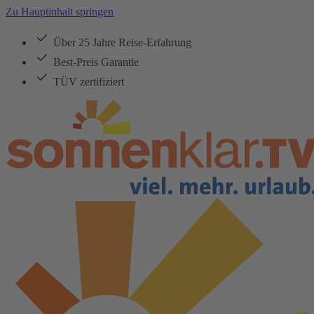
Zu Hauptinhalt springen
Über 25 Jahre Reise-Erfahrung
Best-Preis Garantie
TÜV zertifiziert