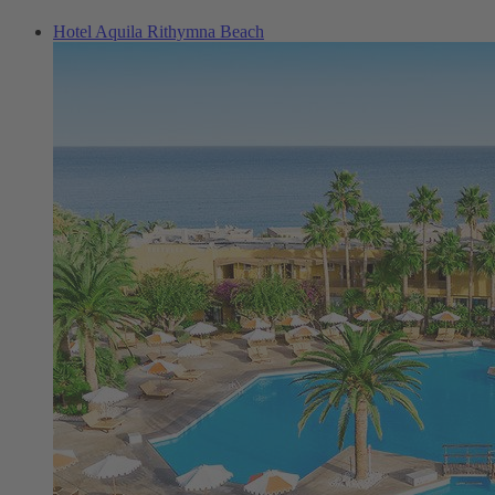
Hotel Aquila Rithymna Beach