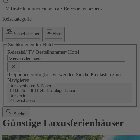
TV-Bestellnummer einfach als Reiseziel eingeben.
Reisekategorie
Pauschalreisen
Hotel
Suchkriterien für Hotel
Reiseziel/ TV-Bestellnummer/ Hotel
0 Optionen verfügbar. Verwenden Sie die Pfeiltasten zum
Navigieren.
Reisezeitraum & Dauer
18.08.26 - 18.11.26, Beliebige Dauer
Reisende
2 Erwachsene
Suchen
Günstige Luxusferienhäuser