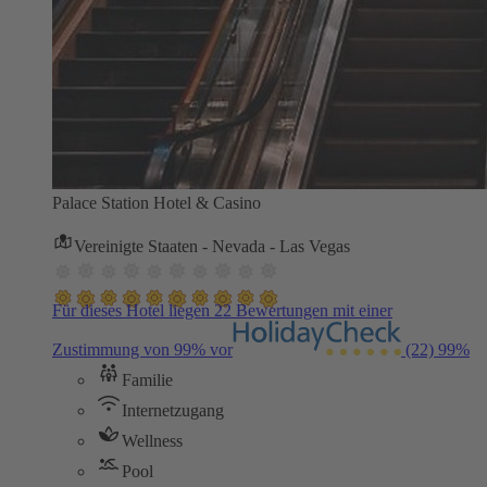
Palace Station Hotel & Casino
Vereinigte Staaten - Nevada - Las Vegas
Für dieses Hotel liegen 22 Bewertungen mit einer
Zustimmung von 99% vor
(22)
99%
Familie
Internetzugang
Wellness
Pool