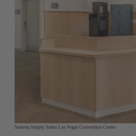
Sonesta Simply Suites Las Vegas Convention Center