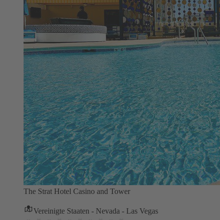
The Strat Hotel Casino and Tower
Vereinigte Staaten - Nevada - Las Vegas