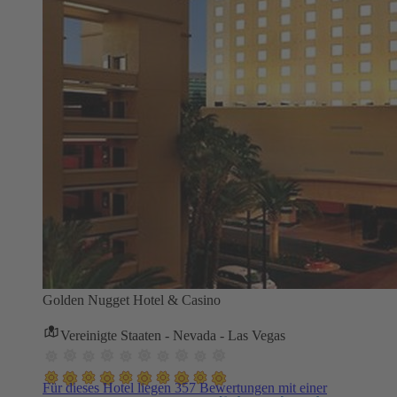
Golden Nugget Hotel & Casino
Vereinigte Staaten - Nevada - Las Vegas
Für dieses Hotel liegen 357 Bewertungen mit einer