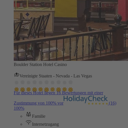
Boulder Station Hotel Casino
Vereinigte Staaten - Nevada - Las Vegas
Für dieses Hotel liegen 16 Bewertungen mit einer
Zustimmung von 100% vor
(16)
100%
Familie
Internetzugang