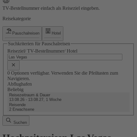
TV-Bestellnummer einfach als Reiseziel eingeben.
Reisekategorie
Pauschalreisen
Hotel
Suchkriterien für Pauschalreisen
Reiseziel/ TV-Bestellnummer/ Hotel
0 Optionen verfügbar. Verwenden Sie die Pfeiltasten zum
Navigieren.
Abflughafen
Beliebig
Reisezeitraum & Dauer
13.08.26 - 13.08.27, 1 Woche
Reisende
2 Erwachsene
Suchen