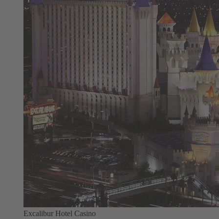
Excalibur Hotel Casino