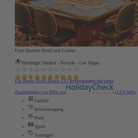
Four Queens Hotel and Casino
Vereinigte Staaten - Nevada - Las Vegas
Für dieses Hotel liegen 133 Bewertungen mit einer
Zustimmung von 84% vor
(133)
84%
Familie
Internetzugang
Pool
Sport
Sonstiges