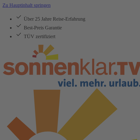
Zu Hauptinhalt springen
Über 25 Jahre Reise-Erfahrung
Best-Preis Garantie
TÜV zertifiziert