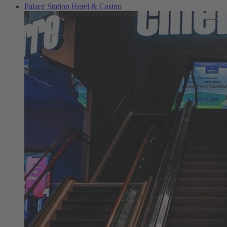
Palace Station Hotel & Casino