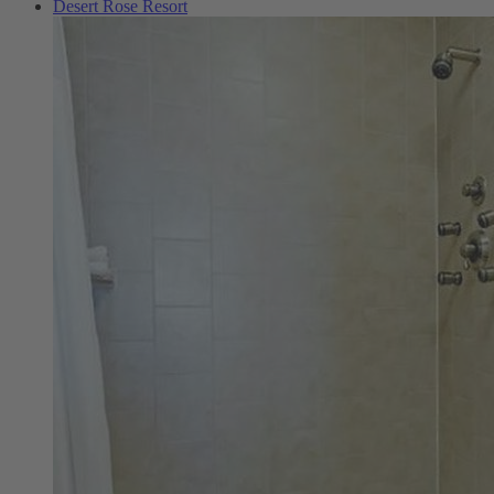
Desert Rose Resort