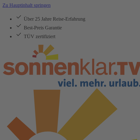
Zu Hauptinhalt springen
Über 25 Jahre Reise-Erfahrung
Best-Preis Garantie
TÜV zertifiziert