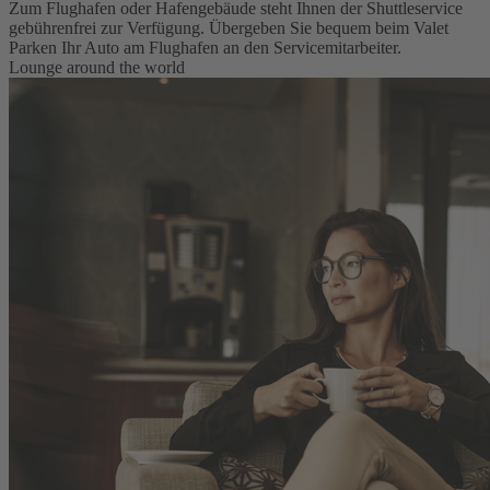
Zum Flughafen oder Hafengebäude steht Ihnen der Shuttleservice
gebührenfrei zur Verfügung. Übergeben Sie bequem beim Valet
Parken Ihr Auto am Flughafen an den Servicemitarbeiter.
Lounge around the world