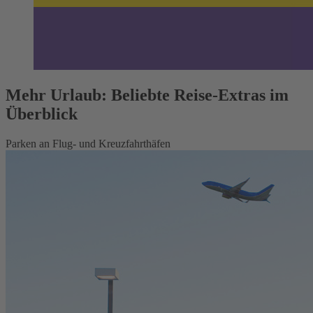
Mehr Urlaub: Beliebte Reise-Extras im
Überblick
Parken an Flug- und Kreuzfahrthäfen