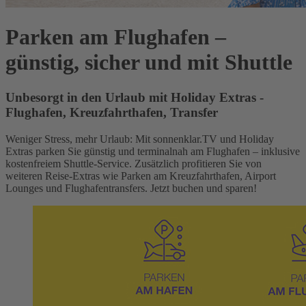
Parken am Flughafen –
günstig, sicher und mit Shuttle
Unbesorgt in den Urlaub mit Holiday Extras -
Flughafen, Kreuzfahrthafen, Transfer
Weniger Stress, mehr Urlaub: Mit sonnenklar.TV und Holiday
Extras parken Sie günstig und terminalnah am Flughafen – inklusive
kostenfreiem Shuttle-Service. Zusätzlich profitieren Sie von
weiteren Reise-Extras wie Parken am Kreuzfahrthafen, Airport
Lounges und Flughafentransfers. Jetzt buchen und sparen!