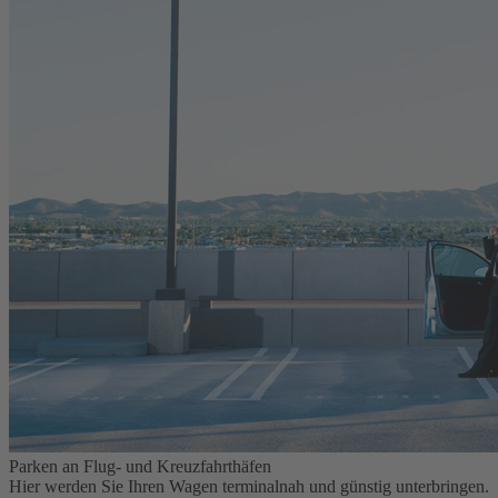
Parken an Flug- und Kreuzfahrthäfen
Hier werden Sie Ihren Wagen terminalnah und günstig unterbringen.