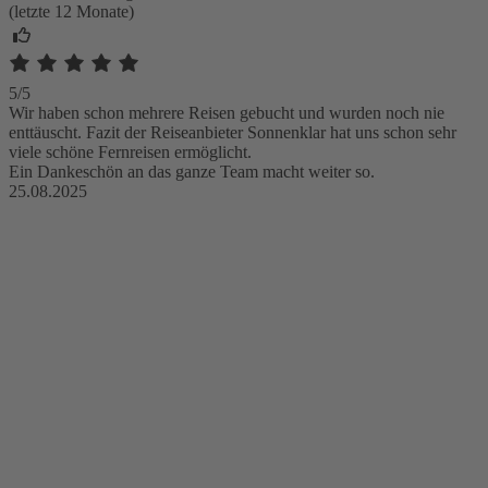
(letzte 12 Monate)
5/5
Wir haben schon mehrere Reisen gebucht und wurden noch nie
enttäuscht. Fazit der Reiseanbieter Sonnenklar hat uns schon sehr
viele schöne Fernreisen ermöglicht.
Ein Dankeschön an das ganze Team macht weiter so.
25.08.2025