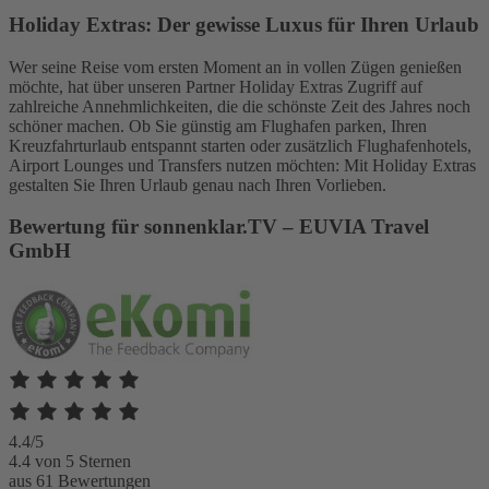
Holiday Extras: Der gewisse Luxus für Ihren Urlaub
Wer seine Reise vom ersten Moment an in vollen Zügen genießen
möchte, hat über unseren Partner Holiday Extras Zugriff auf
zahlreiche Annehmlichkeiten, die die schönste Zeit des Jahres noch
schöner machen. Ob Sie günstig am Flughafen parken, Ihren
Kreuzfahrturlaub entspannt starten oder zusätzlich Flughafenhotels,
Airport Lounges und Transfers nutzen möchten: Mit Holiday Extras
gestalten Sie Ihren Urlaub genau nach Ihren Vorlieben.
Bewertung für sonnenklar.TV – EUVIA Travel
GmbH
4.4/5
4.4 von 5 Sternen
aus 61 Bewertungen