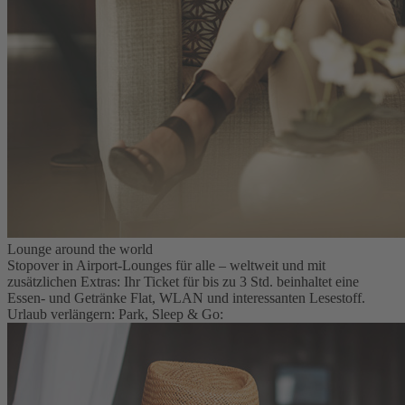
Lounge around the world
Stopover in Airport-Lounges für alle – weltweit und mit
zusätzlichen Extras: Ihr Ticket für bis zu 3 Std. beinhaltet eine
Essen- und Getränke Flat, WLAN und interessanten Lesestoff.
Urlaub verlängern: Park, Sleep & Go: