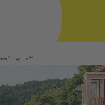
arten
Inspiration