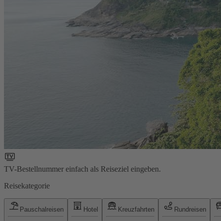
TV-Bestellnummer einfach als Reiseziel eingeben.
Reisekategorie
Pauschalreisen
Hotel
Kreuzfahrten
Rundreisen