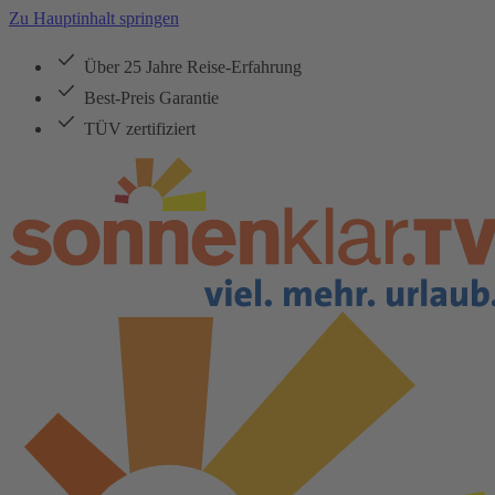
Zu Hauptinhalt springen
Über 25 Jahre Reise-Erfahrung
Best-Preis Garantie
TÜV zertifiziert