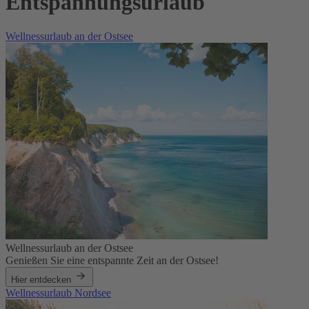
Entspannungsurlaub
Wellnessurlaub an der Ostsee
Wellnessurlaub an der Ostsee
Genießen Sie eine entspannte Zeit an der Ostsee!
Hier entdecken
Wellnessurlaub Nordsee