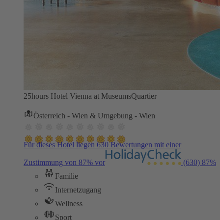
25hours Hotel Vienna at MuseumsQuartier
Österreich - Wien & Umgebung - Wien
Für dieses Hotel liegen 630 Bewertungen mit einer
Zustimmung von 87% vor
(630)
87%
Familie
Internetzugang
Wellness
Sport