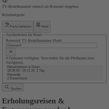
TV-Bestellnummer einfach als Reiseziel eingeben.
Reisekategorie
Pauschalreisen
Hotel
Suchkriterien für Hotel
Reiseziel/ TV-Bestellnummer/ Hotel
0 Optionen verfügbar. Verwenden Sie die Pfeiltasten zum
Navigieren.
Reisezeitraum & Dauer
18.08.26 - 18.11.26, 1 Tag
Reisende
2 Erwachsene
Suchen
Erholungsreisen &