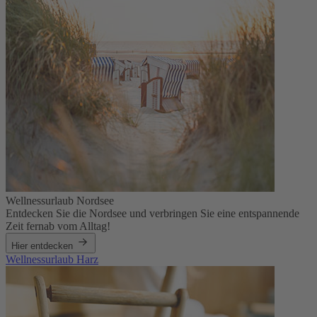
Wellnessurlaub Nordsee
Entdecken Sie die Nordsee und verbringen Sie eine entspannende
Zeit fernab vom Alltag!
Hier entdecken
Wellnessurlaub Harz