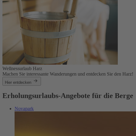
Wellnessurlaub Harz
Machen Sie interessante Wanderungen und entdecken Sie den Harz!
Hier entdecken
Erholungsurlaubs-Angebote für die Berge
Novapark