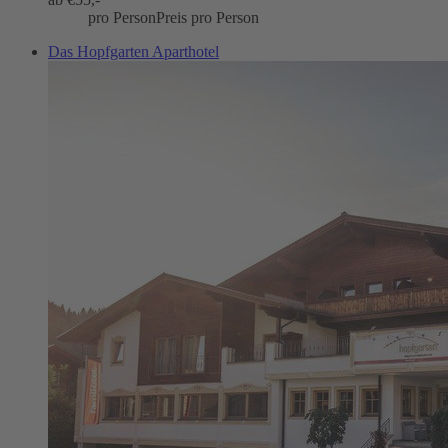
pro Person
Preis pro Person
Das Hopfgarten Aparthotel