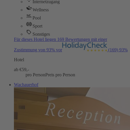
Internetzugang
Wellness
Pool
Sport
Sonstiges
Für dieses Hotel liegen 169 Bewertungen mit einer
Zustimmung von 93% vor
(169)
93%
Hotel
ab €
59,-
pro Person
Preis pro Person
Wachauerhof