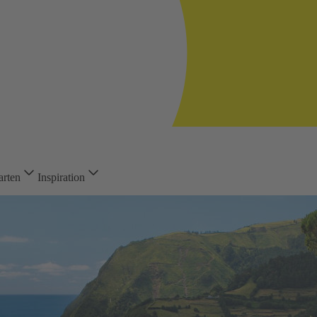
arten
Inspiration