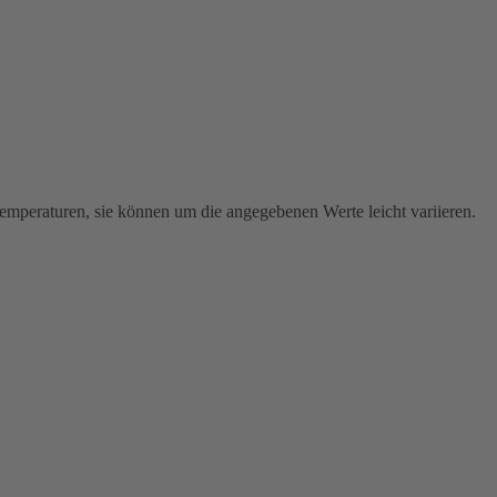
emperaturen, sie können um die angegebenen Werte leicht variieren.