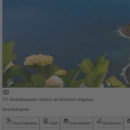
TV-Bestellnummer einfach als Reiseziel eingeben.
Reisekategorie
Pauschalreisen
Hotel
Kreuzfahrten
Rundreisen