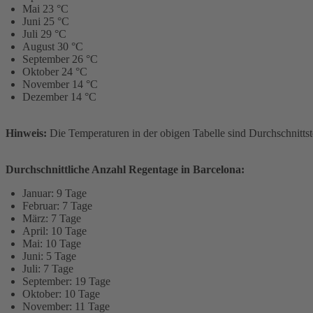
Mai 23 °C
Juni 25 °C
Juli 29 °C
August 30 °C
September 26 °C
Oktober 24 °C
November 14 °C
Dezember 14 °C
Hinweis:
Die Temperaturen in der obigen Tabelle sind Durchschnittst
Durchschnittliche Anzahl Regentage in Barcelona:
Januar: 9 Tage
Februar: 7 Tage
März: 7 Tage
April: 10 Tage
Mai: 10 Tage
Juni: 5 Tage
Juli: 7 Tage
September: 19 Tage
Oktober: 10 Tage
November: 11 Tage