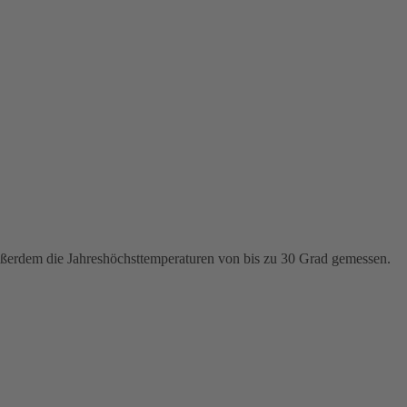
ußerdem die Jahreshöchsttemperaturen von bis zu 30 Grad gemessen.