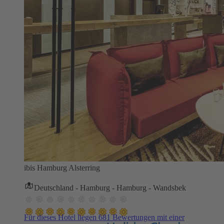
ibis Hamburg Alsterring
Deutschland - Hamburg - Hamburg - Wandsbek
Für dieses Hotel liegen 681 Bewertungen mit einer