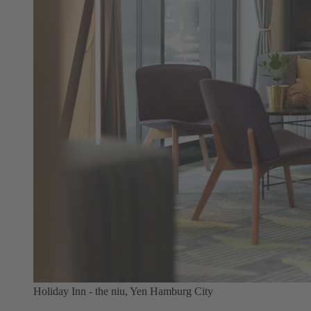
Holiday Inn - the niu, Yen Hamburg City