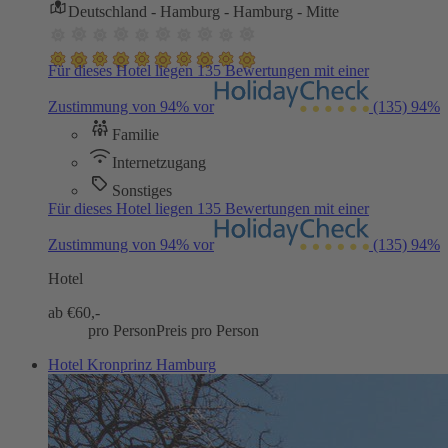
Deutschland - Hamburg - Hamburg - Mitte
Für dieses Hotel liegen 135 Bewertungen mit einer
Zustimmung von 94% vor
(135)
94%
Familie
Internetzugang
Sonstiges
Für dieses Hotel liegen 135 Bewertungen mit einer
Zustimmung von 94% vor
(135)
94%
Hotel
ab €
60,-
pro Person
Preis pro Person
Hotel Kronprinz Hamburg