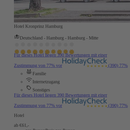
Hotel Kronprinz Hamburg
Deutschland - Hamburg - Hamburg - Mitte
Für dieses Hotel liegen 390 Bewertungen mit einer
Zustimmung von 77% vor
(390)
77%
Familie
Internetzugang
Sonstiges
Für dieses Hotel liegen 390 Bewertungen mit einer
Zustimmung von 77% vor
(390)
77%
Hotel
ab €
61,-