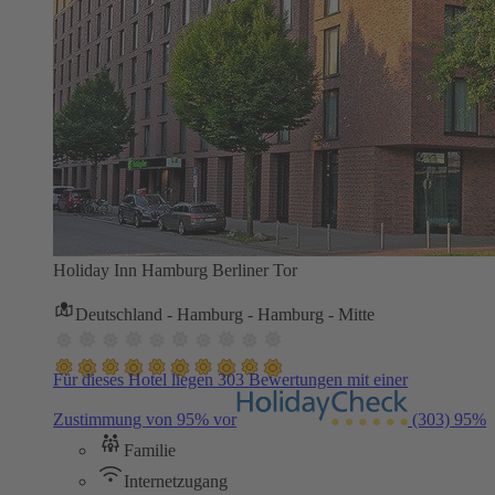
Holiday Inn Hamburg Berliner Tor
Deutschland - Hamburg - Hamburg - Mitte
Für dieses Hotel liegen 303 Bewertungen mit einer
Zustimmung von 95% vor
(303)
95%
Familie
Internetzugang