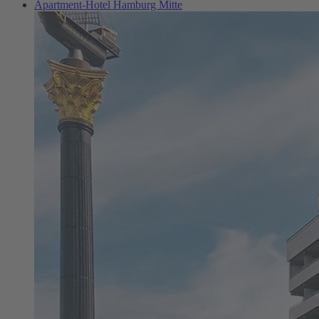
Apartment-Hotel Hamburg Mitte