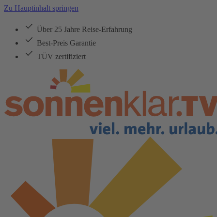
Zu Hauptinhalt springen
Über 25 Jahre Reise-Erfahrung
Best-Preis Garantie
TÜV zertifiziert