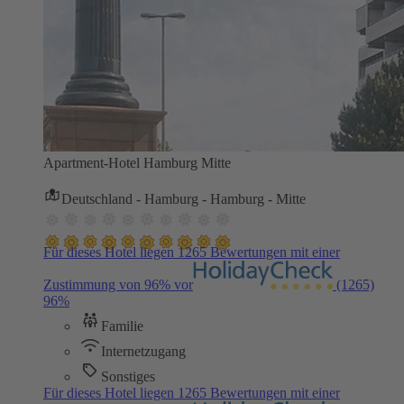
Apartment-Hotel Hamburg Mitte
Deutschland - Hamburg - Hamburg - Mitte
Für dieses Hotel liegen 1265 Bewertungen mit einer
Zustimmung von 96% vor
(1265)
96%
Familie
Internetzugang
Sonstiges
Für dieses Hotel liegen 1265 Bewertungen mit einer