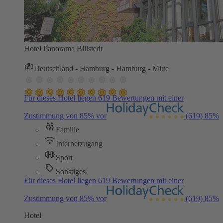
Hotel Panorama Billstedt
Deutschland - Hamburg - Hamburg - Mitte
Für dieses Hotel liegen 619 Bewertungen mit einer
Zustimmung von 85% vor
(619)
85%
Familie
Internetzugang
Sport
Sonstiges
Für dieses Hotel liegen 619 Bewertungen mit einer
Zustimmung von 85% vor
(619)
85%
Hotel