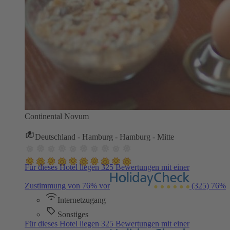
Continental Novum
Deutschland - Hamburg - Hamburg - Mitte
Für dieses Hotel liegen 325 Bewertungen mit einer
Zustimmung von 76% vor
(325)
76%
Internetzugang
Sonstiges
Für dieses Hotel liegen 325 Bewertungen mit einer