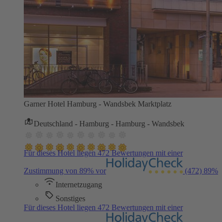
Garner Hotel Hamburg - Wandsbek Marktplatz
Deutschland - Hamburg - Hamburg - Wandsbek
Für dieses Hotel liegen 472 Bewertungen mit einer
Zustimmung von 89% vor
(472)
89%
Internetzugang
Sonstiges
Für dieses Hotel liegen 472 Bewertungen mit einer