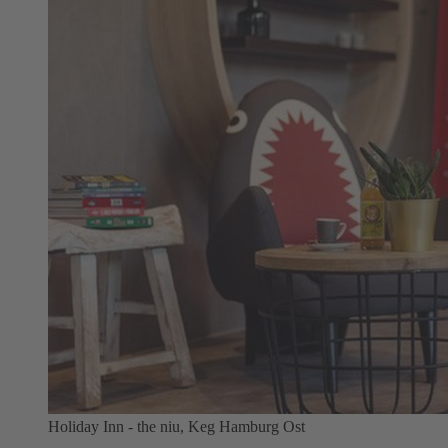
Holiday Inn - the niu, Keg Hamburg Ost