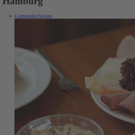
Hamburg
Continental Novum