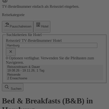
TV-Bestellnummer einfach als Reiseziel eingeben.
Reisekategorie
Pauschalreisen
Hotel
Suchkriterien für Hotel
Reiseziel/ TV-Bestellnummer/ Hotel
0 Optionen verfügbar. Verwenden Sie die Pfeiltasten zum
Navigieren.
Reisezeitraum & Dauer
19.08.26 - 19.11.26, 1 Tag
Reisende
2 Erwachsene
Suchen
Bed & Breakfasts (B&B) in