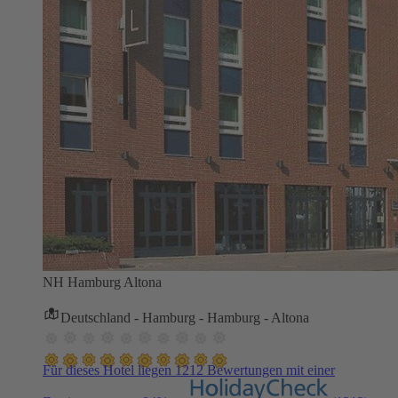
NH Hamburg Altona
Deutschland - Hamburg - Hamburg - Altona
Für dieses Hotel liegen 1212 Bewertungen mit einer