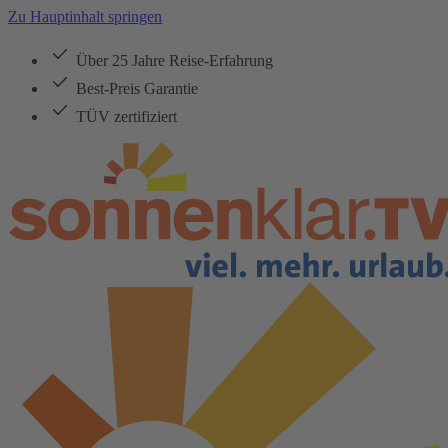
Zu Hauptinhalt springen
Über 25 Jahre Reise-Erfahrung
Best-Preis Garantie
TÜV zertifiziert