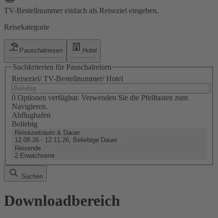
TV-Bestellnummer einfach als Reiseziel eingeben.
Reisekategorie
Pauschalreisen
Hotel
Suchkriterien für Pauschalreisen
Reiseziel/ TV-Bestellnummer/ Hotel
0 Optionen verfügbar. Verwenden Sie die Pfeiltasten zum
Navigieren.
Abflughafen
Beliebig
Reisezeitraum & Dauer
12.08.26 - 12.11.26, Beliebige Dauer
Reisende
2 Erwachsene
Suchen
Downloadbereich