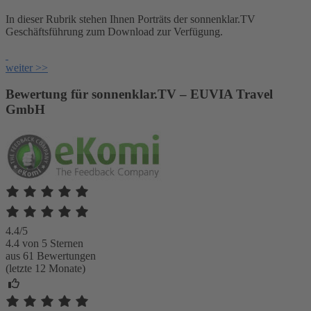
In dieser Rubrik stehen Ihnen Porträts der sonnenklar.TV
Geschäftsführung zum Download zur Verfügung.
weiter >>
Bewertung für sonnenklar.TV – EUVIA Travel
GmbH
4.4/5
4.4 von 5 Sternen
aus 61 Bewertungen
(letzte 12 Monate)