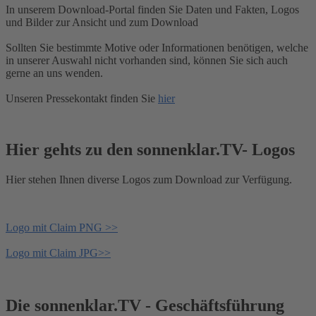
In unserem Download-Portal finden Sie Daten und Fakten, Logos
und Bilder zur Ansicht und zum Download
Sollten Sie bestimmte Motive oder Informationen benötigen, welche
in unserer Auswahl nicht vorhanden sind, können Sie sich auch
gerne an uns wenden.
Unseren Pressekontakt finden Sie
hier
Hier gehts zu den sonnenklar.TV- Logos
Hier stehen Ihnen diverse Logos zum Download zur Verfügung.
Logo mit Claim PNG >>
Logo mit Claim JPG>>
Die sonnenklar.TV - Geschäftsführung