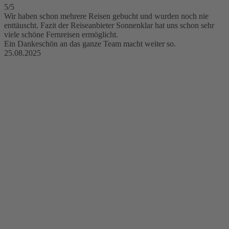
5/5
Wir haben schon mehrere Reisen gebucht und wurden noch nie
enttäuscht. Fazit der Reiseanbieter Sonnenklar hat uns schon sehr
viele schöne Fernreisen ermöglicht.
Ein Dankeschön an das ganze Team macht weiter so.
25.08.2025