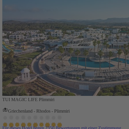
TUI MAGIC LIFE Plimmiri
Griechenland - Rhodos - Plimmiri
Für dieses Hotel liegen 2350 Bewertungen mit einer Zustimmung