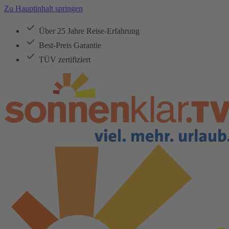
Zu Hauptinhalt springen
Über 25 Jahre Reise-Erfahrung
Best-Preis Garantie
TÜV zertifiziert