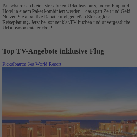
Pauschalreisen bieten stressfreien Urlaubsgenuss, indem Flug und
Hotel in einem Paket kombiniert werden – das spart Zeit und Geld.
Nutzen Sie attraktive Rabatte und genießen Sie sorglose
Reiseplanung. Jetzt bei sonnenklar.TV buchen und unvergessliche
Urlaubsmomente erleben!
Top TV-Angebote inklusive Flug
Pickalbatros Sea World Resort