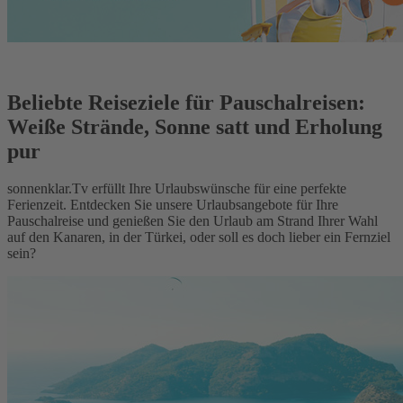
Beliebte Reiseziele für Pauschalreisen:
Weiße Strände, Sonne satt und Erholung
pur
sonnenklar.Tv erfüllt Ihre Urlaubswünsche für eine perfekte
Ferienzeit. Entdecken Sie unsere Urlaubsangebote für Ihre
Pauschalreise und genießen Sie den Urlaub am Strand Ihrer Wahl
auf den Kanaren, in der Türkei, oder soll es doch lieber ein Fernziel
sein?