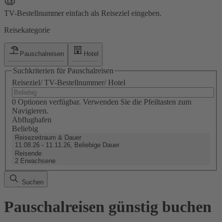
TV-Bestellnummer einfach als Reiseziel eingeben.
Reisekategorie
Pauschalreisen
Hotel
Suchkriterien für Pauschalreisen
Reiseziel/ TV-Bestellnummer/ Hotel
0 Optionen verfügbar. Verwenden Sie die Pfeiltasten zum
Navigieren.
Abflughafen
Beliebig
Reisezeitraum & Dauer
11.08.26 - 11.11.26, Beliebige Dauer
Reisende
2 Erwachsene
Suchen
Pauschalreisen günstig buchen