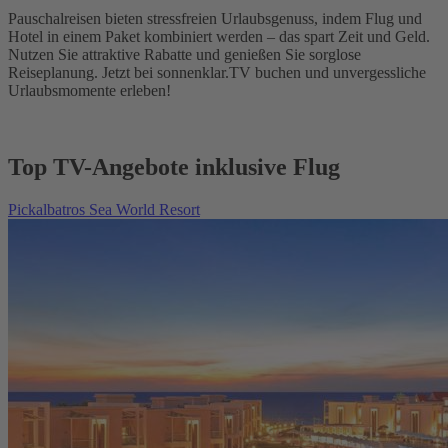
Pauschalreisen bieten stressfreien Urlaubsgenuss, indem Flug und
Hotel in einem Paket kombiniert werden – das spart Zeit und Geld.
Nutzen Sie attraktive Rabatte und genießen Sie sorglose
Reiseplanung. Jetzt bei sonnenklar.TV buchen und unvergessliche
Urlaubsmomente erleben!
Top TV-Angebote inklusive Flug
Pickalbatros Sea World Resort