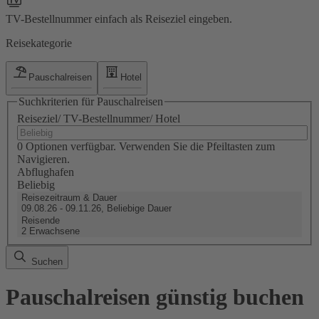
TV-Bestellnummer einfach als Reiseziel eingeben.
Reisekategorie
Pauschalreisen
Hotel
Suchkriterien für Pauschalreisen
Reiseziel/ TV-Bestellnummer/ Hotel
0 Optionen verfügbar. Verwenden Sie die Pfeiltasten zum
Navigieren.
Abflughafen
Beliebig
Reisezeitraum & Dauer
09.08.26 - 09.11.26, Beliebige Dauer
Reisende
2 Erwachsene
Suchen
Pauschalreisen günstig buchen