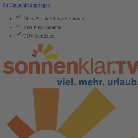
Zu Hauptinhalt springen
Über 25 Jahre Reise-Erfahrung
Best-Preis Garantie
TÜV zertifiziert