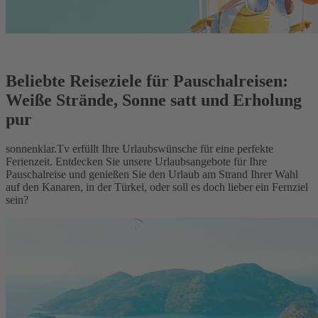
Beliebte Reiseziele für Pauschalreisen:
Weiße Strände, Sonne satt und Erholung
pur
sonnenklar.Tv erfüllt Ihre Urlaubswünsche für eine perfekte
Ferienzeit. Entdecken Sie unsere Urlaubsangebote für Ihre
Pauschalreise und genießen Sie den Urlaub am Strand Ihrer Wahl
auf den Kanaren, in der Türkei, oder soll es doch lieber ein Fernziel
sein?