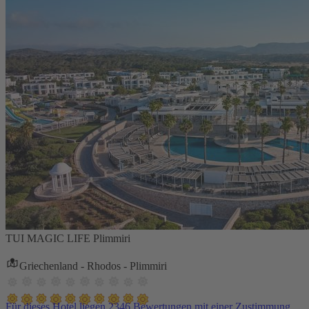
TUI MAGIC LIFE Plimmiri
Griechenland - Rhodos - Plimmiri
Für dieses Hotel liegen 2346 Bewertungen mit einer Zustimmung