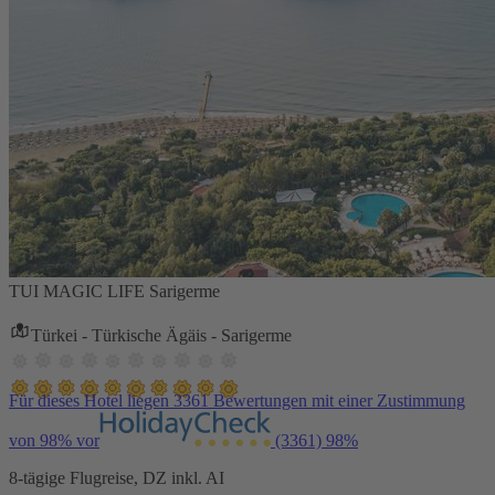
TUI MAGIC LIFE Sarigerme
Türkei - Türkische Ägäis - Sarigerme
Für dieses Hotel liegen 3361 Bewertungen mit einer Zustimmung
von 98% vor
(3361)
98%
8-tägige Flugreise, DZ inkl. AI