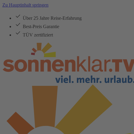
Zu Hauptinhalt springen
Über 25 Jahre Reise-Erfahrung
Best-Preis Garantie
TÜV zertifiziert