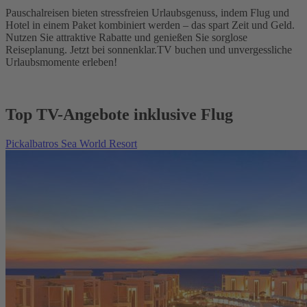
Pauschalreisen bieten stressfreien Urlaubsgenuss, indem Flug und
Hotel in einem Paket kombiniert werden – das spart Zeit und Geld.
Nutzen Sie attraktive Rabatte und genießen Sie sorglose
Reiseplanung. Jetzt bei sonnenklar.TV buchen und unvergessliche
Urlaubsmomente erleben!
Top TV-Angebote inklusive Flug
Pickalbatros Sea World Resort