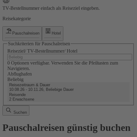
TV-Bestellnummer einfach als Reiseziel eingeben.
Reisekategorie
Pauschalreisen
Hotel
Suchkriterien für Pauschalreisen
Reiseziel/ TV-Bestellnummer/ Hotel
0 Optionen verfügbar. Verwenden Sie die Pfeiltasten zum
Navigieren.
Abflughafen
Beliebig
Reisezeitraum & Dauer
10.08.26 - 10.11.26, Beliebige Dauer
Reisende
2 Erwachsene
Suchen
Pauschalreisen günstig buchen