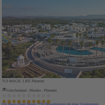
TUI MAGIC LIFE Plimmiri
Griechenland - Rhodos - Plimmiri
Für dieses Hotel liegen 2350 Bewertungen mit einer Zustimmung