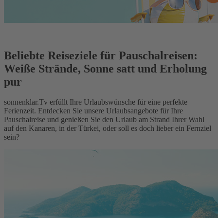
Beliebte Reiseziele für Pauschalreisen:
Weiße Strände, Sonne satt und Erholung
pur
sonnenklar.Tv erfüllt Ihre Urlaubswünsche für eine perfekte
Ferienzeit. Entdecken Sie unsere Urlaubsangebote für Ihre
Pauschalreise und genießen Sie den Urlaub am Strand Ihrer Wahl
auf den Kanaren, in der Türkei, oder soll es doch lieber ein Fernziel
sein?